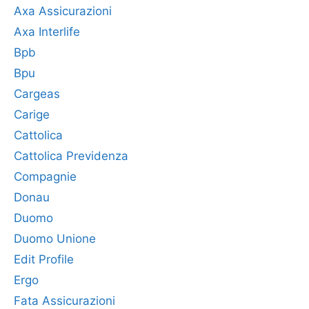
Axa Assicurazioni
Axa Interlife
Bpb
Bpu
Cargeas
Carige
Cattolica
Cattolica Previdenza
Compagnie
Donau
Duomo
Duomo Unione
Edit Profile
Ergo
Fata Assicurazioni