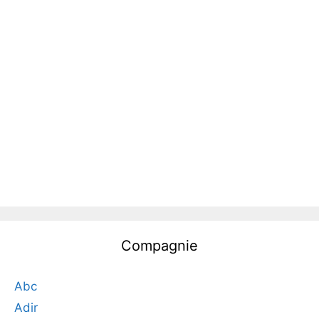
Compagnie
Abc
Adir