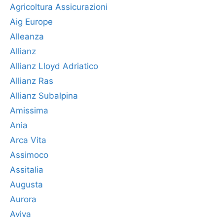
Agricoltura Assicurazioni
Aig Europe
Alleanza
Allianz
Allianz Lloyd Adriatico
Allianz Ras
Allianz Subalpina
Amissima
Ania
Arca Vita
Assimoco
Assitalia
Augusta
Aurora
Aviva