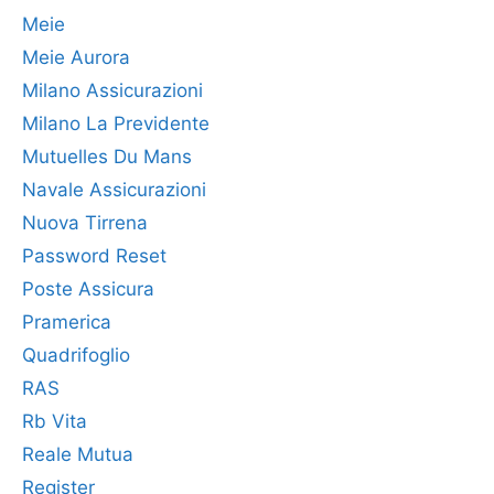
Meie
Meie Aurora
Milano Assicurazioni
Milano La Previdente
Mutuelles Du Mans
Navale Assicurazioni
Nuova Tirrena
Password Reset
Poste Assicura
Pramerica
Quadrifoglio
RAS
Rb Vita
Reale Mutua
Register