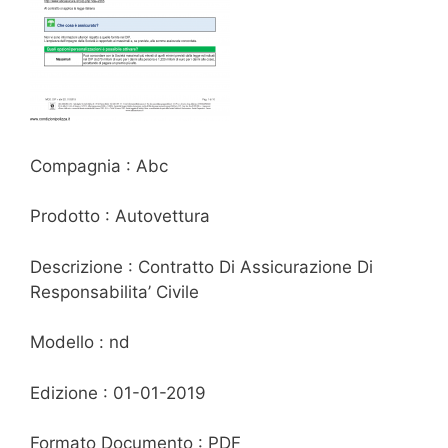
Compagnia : Abc
Prodotto : Autovettura
Descrizione : Contratto Di Assicurazione Di
Responsabilita’ Civile
Modello : nd
Edizione : 01-01-2019
Formato Documento : PDF