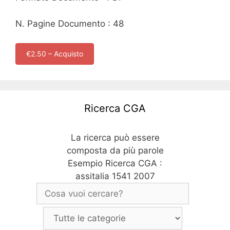
N. Pagine Documento : 48
€2.50 – Acquisto
Ricerca CGA
La ricerca può essere
composta da più parole
Esempio Ricerca CGA :
assitalia 1541 2007