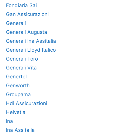
Fondiaria Sai
Gan Assicurazioni
Generali
Generali Augusta
Generali Ina Assitalia
Generali Lloyd Italico
Generali Toro
Generali Vita
Genertel
Genworth
Groupama
Hdi Assicurazioni
Helvetia
Ina
Ina Assitalia