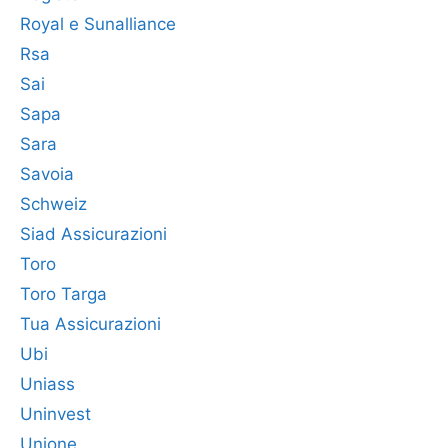
Royal e Sunalliance
Rsa
Sai
Sapa
Sara
Savoia
Schweiz
Siad Assicurazioni
Toro
Toro Targa
Tua Assicurazioni
Ubi
Uniass
Uninvest
Unione