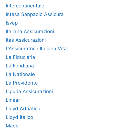
Intercontinentale
Intesa Sanpaolo Assicura
Isvap
Italiana Assicurazioni
Itas Assicurazioni
L’Assicuratrice Italiana Vita
La Fiduciaria
La Fondiaria
La Nationale
La Previdente
Liguria Assicurazioni
Linear
Lloyd Adriatico
Lloyd Italico
Maeci