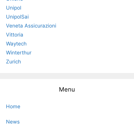
Unipol
UnipolSai
Veneta Assicurazioni
Vittoria
Waytech
Winterthur
Zurich
Menu
Home
News