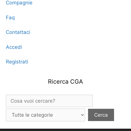
Compagnie
Faq
Contattaci
Accedi
Registrati
Ricerca CGA