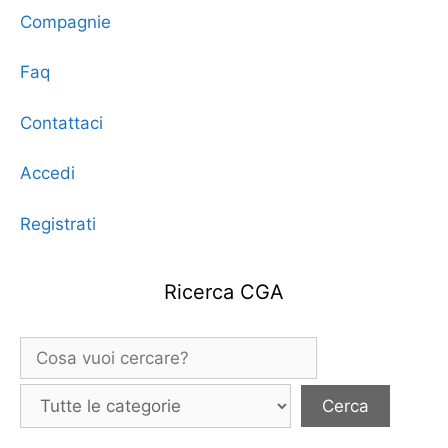
Compagnie
Faq
Contattaci
Accedi
Registrati
Ricerca CGA