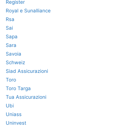
Register
Royal e Sunalliance
Rsa
Sai
Sapa
Sara
Savoia
Schweiz
Siad Assicurazioni
Toro
Toro Targa
Tua Assicurazioni
Ubi
Uniass
Uninvest