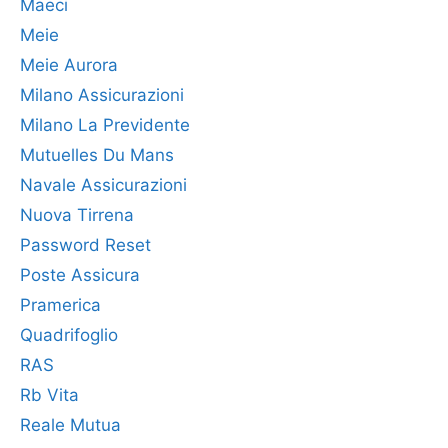
Maeci
Meie
Meie Aurora
Milano Assicurazioni
Milano La Previdente
Mutuelles Du Mans
Navale Assicurazioni
Nuova Tirrena
Password Reset
Poste Assicura
Pramerica
Quadrifoglio
RAS
Rb Vita
Reale Mutua