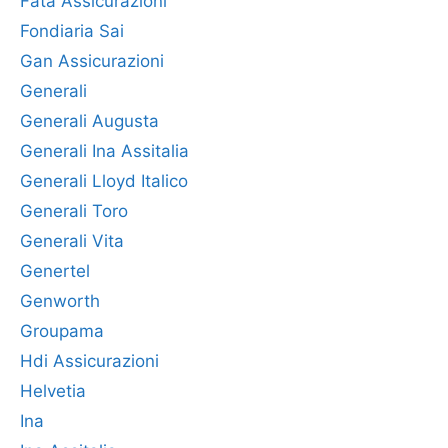
Fata Assicurazioni
Fondiaria Sai
Gan Assicurazioni
Generali
Generali Augusta
Generali Ina Assitalia
Generali Lloyd Italico
Generali Toro
Generali Vita
Genertel
Genworth
Groupama
Hdi Assicurazioni
Helvetia
Ina