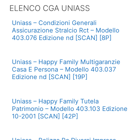
ELENCO CGA UNIASS
Uniass – Condizioni Generali
Assicurazione Stralcio Rct – Modello
403.076 Edizione nd [SCAN] [8P]
Uniass – Happy Family Multigaranzie
Casa E Persona – Modello 403.037
Edizione nd [SCAN] [19P]
Uniass – Happy Family Tutela
Patrimonio – Modello 403.103 Edizione
10-2001 [SCAN] [42P]