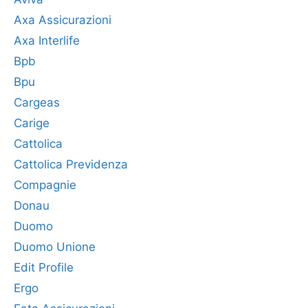
Axa Assicurazioni
Axa Interlife
Bpb
Bpu
Cargeas
Carige
Cattolica
Cattolica Previdenza
Compagnie
Donau
Duomo
Duomo Unione
Edit Profile
Ergo