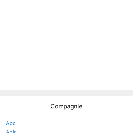
Compagnie
Abc
Adir