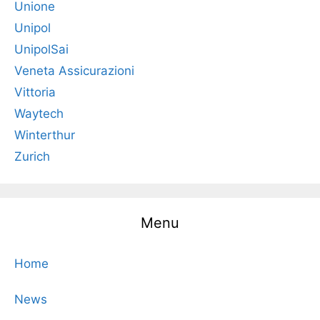
Unione
Unipol
UnipolSai
Veneta Assicurazioni
Vittoria
Waytech
Winterthur
Zurich
Menu
Home
News