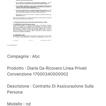
Compagnia : Abc
Prodotto : Diaria Da Ricovero Linea Privati
Convenzione 17000340000002
Descrizione : Contratto Di Assicurazione Sulla
Persona
Modello : nd