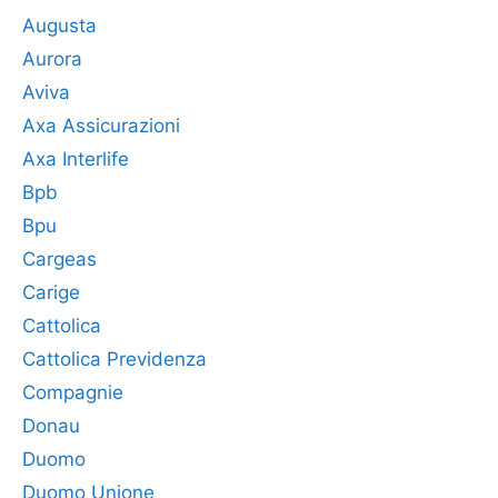
Augusta
Aurora
Aviva
Axa Assicurazioni
Axa Interlife
Bpb
Bpu
Cargeas
Carige
Cattolica
Cattolica Previdenza
Compagnie
Donau
Duomo
Duomo Unione