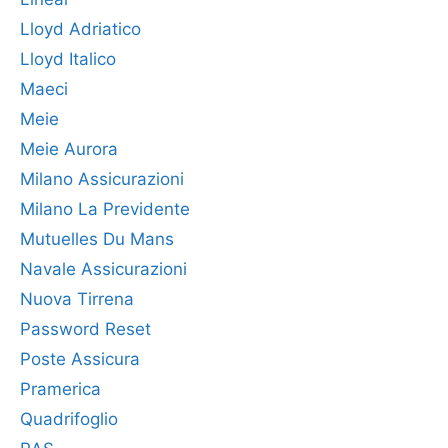
Lloyd Adriatico
Lloyd Italico
Maeci
Meie
Meie Aurora
Milano Assicurazioni
Milano La Previdente
Mutuelles Du Mans
Navale Assicurazioni
Nuova Tirrena
Password Reset
Poste Assicura
Pramerica
Quadrifoglio