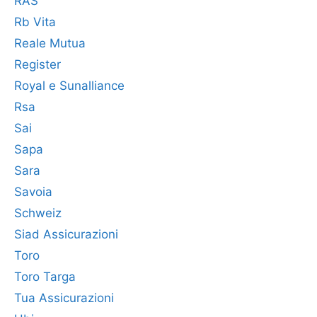
RAS
Rb Vita
Reale Mutua
Register
Royal e Sunalliance
Rsa
Sai
Sapa
Sara
Savoia
Schweiz
Siad Assicurazioni
Toro
Toro Targa
Tua Assicurazioni