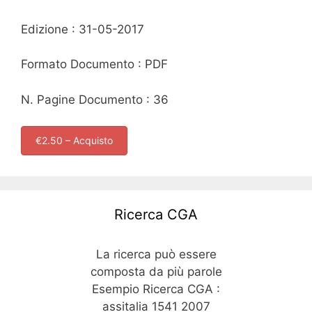
Edizione : 31-05-2017
Formato Documento : PDF
N. Pagine Documento : 36
€2.50 – Acquisto
Ricerca CGA
La ricerca può essere
composta da più parole
Esempio Ricerca CGA :
assitalia 1541 2007