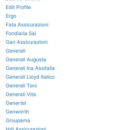
Edit Profile
Ergo
Fata Assicurazioni
Fondiaria Sai
Gan Assicurazioni
Generali
Generali Augusta
Generali Ina Assitalia
Generali Lloyd Italico
Generali Toro
Generali Vita
Genertel
Genworth
Groupama
Hdi Assicurazioni