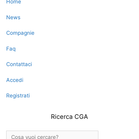
Home
News
Compagnie
Faq
Contattaci
Accedi
Registrati
Ricerca CGA