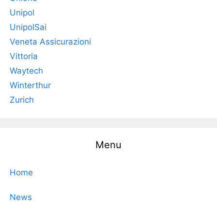
Unipol
UnipolSai
Veneta Assicurazioni
Vittoria
Waytech
Winterthur
Zurich
Menu
Home
News