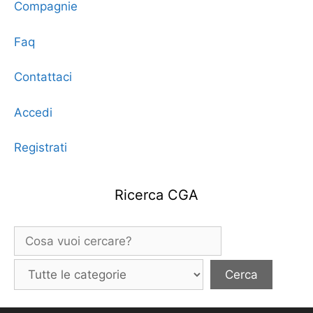
Compagnie
Faq
Contattaci
Accedi
Registrati
Ricerca CGA