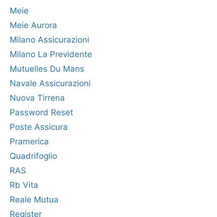
Meie
Meie Aurora
Milano Assicurazioni
Milano La Previdente
Mutuelles Du Mans
Navale Assicurazioni
Nuova Tirrena
Password Reset
Poste Assicura
Pramerica
Quadrifoglio
RAS
Rb Vita
Reale Mutua
Register