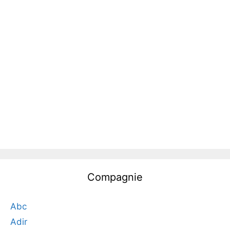
Compagnie
Abc
Adir