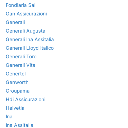
Fondiaria Sai
Gan Assicurazioni
Generali
Generali Augusta
Generali Ina Assitalia
Generali Lloyd Italico
Generali Toro
Generali Vita
Genertel
Genworth
Groupama
Hdi Assicurazioni
Helvetia
Ina
Ina Assitalia