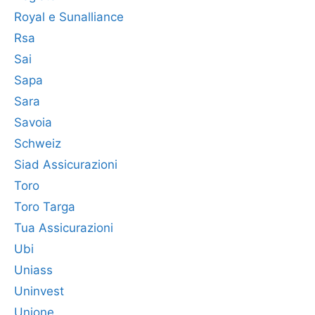
Royal e Sunalliance
Rsa
Sai
Sapa
Sara
Savoia
Schweiz
Siad Assicurazioni
Toro
Toro Targa
Tua Assicurazioni
Ubi
Uniass
Uninvest
Unione