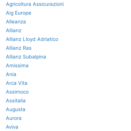
Agricoltura Assicurazioni
Aig Europe
Alleanza
Allianz
Allianz Lloyd Adriatico
Allianz Ras
Allianz Subalpina
Amissima
Ania
Arca Vita
Assimoco
Assitalia
Augusta
Aurora
Aviva