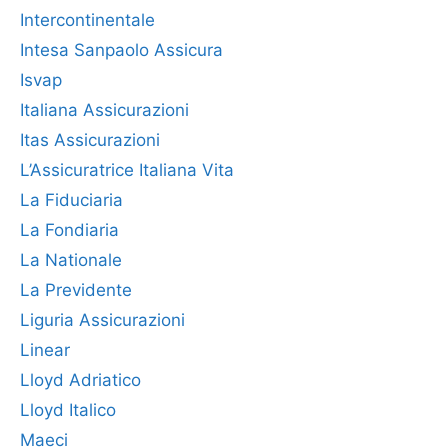
Intercontinentale
Intesa Sanpaolo Assicura
Isvap
Italiana Assicurazioni
Itas Assicurazioni
L’Assicuratrice Italiana Vita
La Fiduciaria
La Fondiaria
La Nationale
La Previdente
Liguria Assicurazioni
Linear
Lloyd Adriatico
Lloyd Italico
Maeci