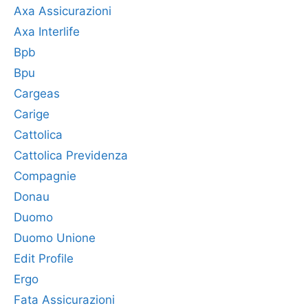
Axa Assicurazioni
Axa Interlife
Bpb
Bpu
Cargeas
Carige
Cattolica
Cattolica Previdenza
Compagnie
Donau
Duomo
Duomo Unione
Edit Profile
Ergo
Fata Assicurazioni