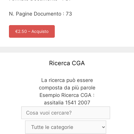
N. Pagine Documento : 73
€2.50 – Acquisto
Ricerca CGA
La ricerca può essere
composta da più parole
Esempio Ricerca CGA :
assitalia 1541 2007