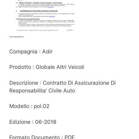
Compagnia : Adir
Prodotto : Globale Altri Veicoli
Descrizione : Contratto Di Assicurazione Di
Responsabilita’ Civile Auto
Modello : pol.02
Edizione : 06-2018
Formato Documento : PDF