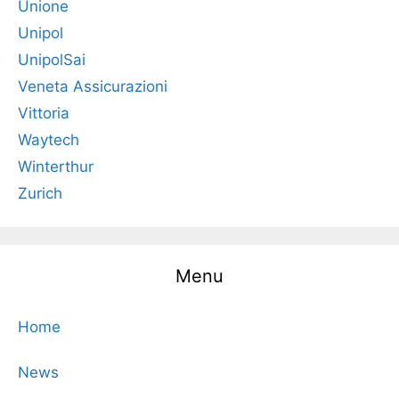
Unione
Unipol
UnipolSai
Veneta Assicurazioni
Vittoria
Waytech
Winterthur
Zurich
Menu
Home
News