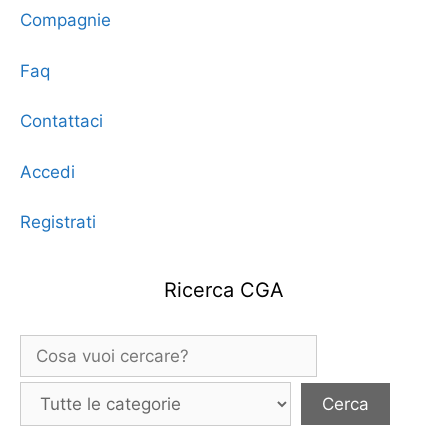
Compagnie
Faq
Contattaci
Accedi
Registrati
Ricerca CGA