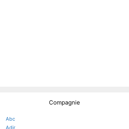
Compagnie
Abc
Adir