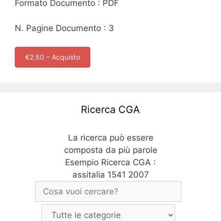
Formato Documento : PDF
N. Pagine Documento : 3
€2.50 – Acquisto
Ricerca CGA
La ricerca può essere
composta da più parole
Esempio Ricerca CGA :
assitalia 1541 2007