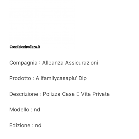
Compagnia : Alleanza Assicurazioni
Prodotto : Allfamilycasapiu’ Dip
Descrizione : Polizza Casa E Vita Privata
Modello : nd
Edizione : nd