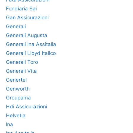
Fondiaria Sai
Gan Assicurazioni
Generali
Generali Augusta
Generali Ina Assitalia
Generali Lloyd Italico
Generali Toro
Generali Vita
Genertel
Genworth
Groupama
Hdi Assicurazioni
Helvetia
Ina