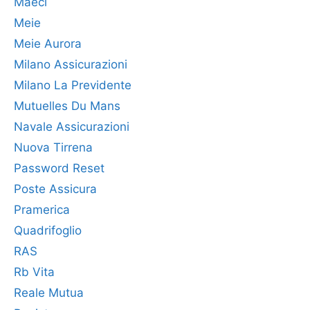
Maeci
Meie
Meie Aurora
Milano Assicurazioni
Milano La Previdente
Mutuelles Du Mans
Navale Assicurazioni
Nuova Tirrena
Password Reset
Poste Assicura
Pramerica
Quadrifoglio
RAS
Rb Vita
Reale Mutua