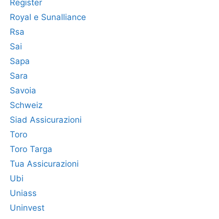
Register
Royal e Sunalliance
Rsa
Sai
Sapa
Sara
Savoia
Schweiz
Siad Assicurazioni
Toro
Toro Targa
Tua Assicurazioni
Ubi
Uniass
Uninvest