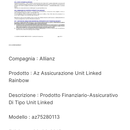
Compagnia : Allianz
Prodotto : Az Assicurazione Unit Linked
Rainbow
Descrizione : Prodotto Finanziario-Assicurativo
Di Tipo Unit Linked
Modello : az75280113