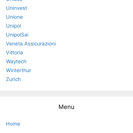
Uninvest
Unione
Unipol
UnipolSai
Veneta Assicurazioni
Vittoria
Waytech
Winterthur
Zurich
Menu
Home