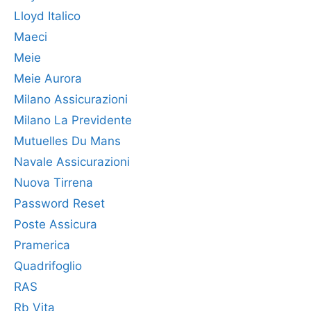
Lloyd Italico
Maeci
Meie
Meie Aurora
Milano Assicurazioni
Milano La Previdente
Mutuelles Du Mans
Navale Assicurazioni
Nuova Tirrena
Password Reset
Poste Assicura
Pramerica
Quadrifoglio
RAS
Rb Vita