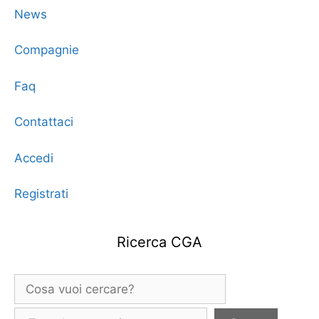
News
Compagnie
Faq
Contattaci
Accedi
Registrati
Ricerca CGA