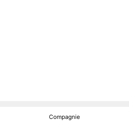
Compagnie