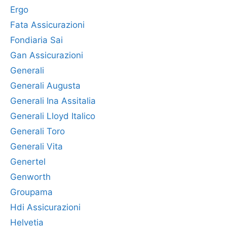
Ergo
Fata Assicurazioni
Fondiaria Sai
Gan Assicurazioni
Generali
Generali Augusta
Generali Ina Assitalia
Generali Lloyd Italico
Generali Toro
Generali Vita
Genertel
Genworth
Groupama
Hdi Assicurazioni
Helvetia