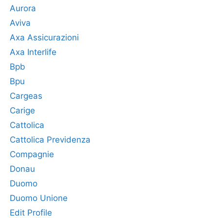
Aurora
Aviva
Axa Assicurazioni
Axa Interlife
Bpb
Bpu
Cargeas
Carige
Cattolica
Cattolica Previdenza
Compagnie
Donau
Duomo
Duomo Unione
Edit Profile