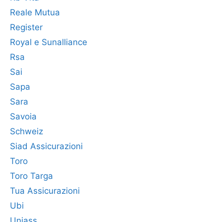
Reale Mutua
Register
Royal e Sunalliance
Rsa
Sai
Sapa
Sara
Savoia
Schweiz
Siad Assicurazioni
Toro
Toro Targa
Tua Assicurazioni
Ubi
Uniass