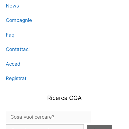
News
Compagnie
Faq
Contattaci
Accedi
Registrati
Ricerca CGA