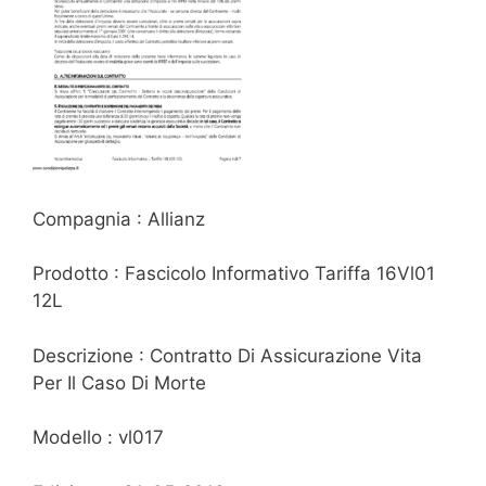
Compagnia : Allianz
Prodotto : Fascicolo Informativo Tariffa 16Vl01
12L
Descrizione : Contratto Di Assicurazione Vita
Per Il Caso Di Morte
Modello : vl017