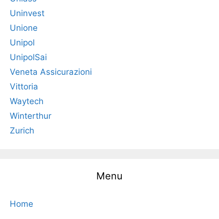
Uninvest
Unione
Unipol
UnipolSai
Veneta Assicurazioni
Vittoria
Waytech
Winterthur
Zurich
Menu
Home