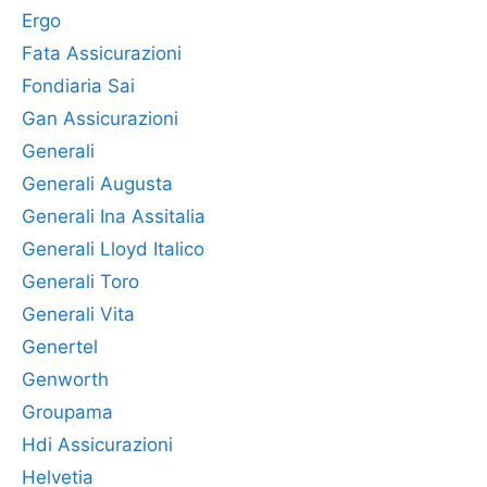
Ergo
Fata Assicurazioni
Fondiaria Sai
Gan Assicurazioni
Generali
Generali Augusta
Generali Ina Assitalia
Generali Lloyd Italico
Generali Toro
Generali Vita
Genertel
Genworth
Groupama
Hdi Assicurazioni
Helvetia