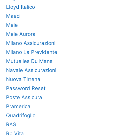
Lloyd Italico
Maeci
Meie
Meie Aurora
Milano Assicurazioni
Milano La Previdente
Mutuelles Du Mans
Navale Assicurazioni
Nuova Tirrena
Password Reset
Poste Assicura
Pramerica
Quadrifoglio
RAS
Rb Vita