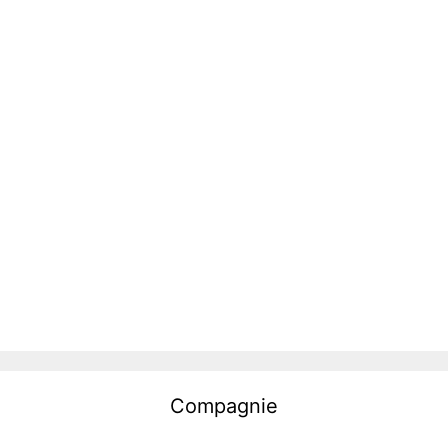
Compagnie