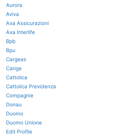
Aurora
Aviva
Axa Assicurazioni
Axa Interlife
Bpb
Bpu
Cargeas
Carige
Cattolica
Cattolica Previdenza
Compagnie
Donau
Duomo
Duomo Unione
Edit Profile