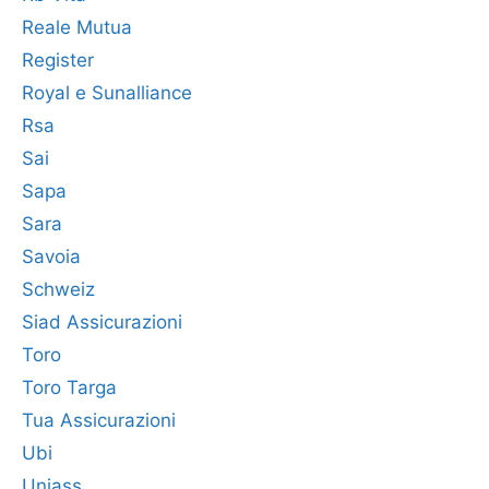
Reale Mutua
Register
Royal e Sunalliance
Rsa
Sai
Sapa
Sara
Savoia
Schweiz
Siad Assicurazioni
Toro
Toro Targa
Tua Assicurazioni
Ubi
Uniass