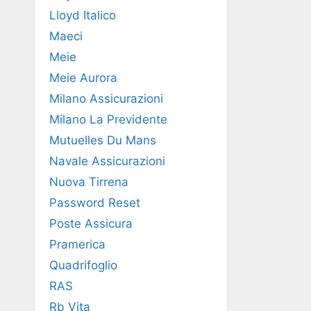
Lloyd Italico
Maeci
Meie
Meie Aurora
Milano Assicurazioni
Milano La Previdente
Mutuelles Du Mans
Navale Assicurazioni
Nuova Tirrena
Password Reset
Poste Assicura
Pramerica
Quadrifoglio
RAS
Rb Vita