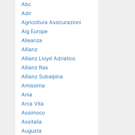
Abc
Adir
Agricoltura Assicurazioni
Aig Europe
Alleanza
Allianz
Allianz Lloyd Adriatico
Allianz Ras
Allianz Subalpina
Amissima
Ania
Arca Vita
Assimoco
Assitalia
Augusta