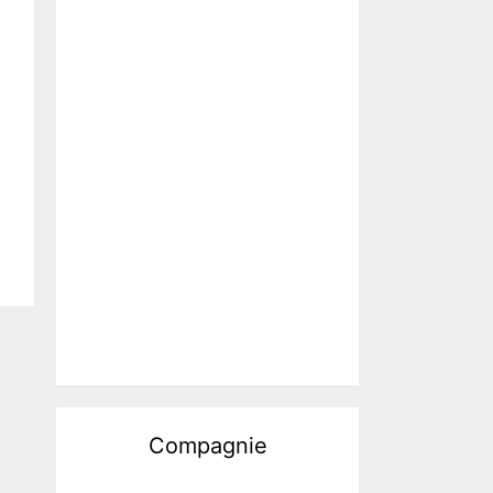
Compagnie