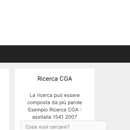
Ricerca CGA
La ricerca può essere
composta da più parole
Esempio Ricerca CGA :
assitalia 1541 2007