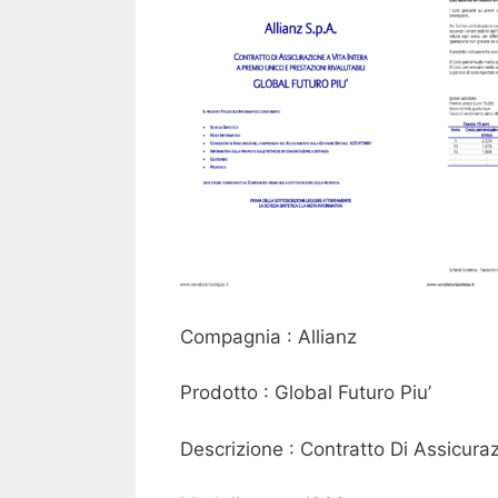
Compagnia : Allianz
Prodotto : Global Futuro Piu’
Descrizione : Contratto Di Assicura