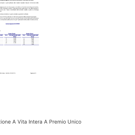
zione A Vita Intera A Premio Unico