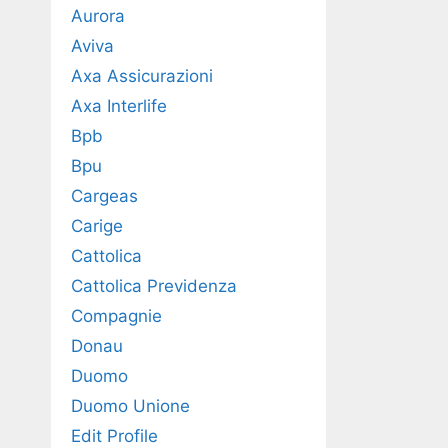
Aurora
Aviva
Axa Assicurazioni
Axa Interlife
Bpb
Bpu
Cargeas
Carige
Cattolica
Cattolica Previdenza
Compagnie
Donau
Duomo
Duomo Unione
Edit Profile