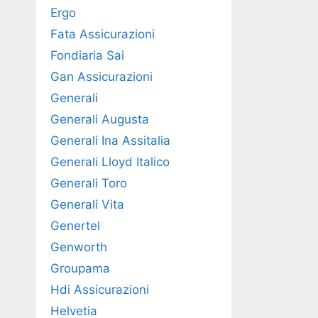
Ergo
Fata Assicurazioni
Fondiaria Sai
Gan Assicurazioni
Generali
Generali Augusta
Generali Ina Assitalia
Generali Lloyd Italico
Generali Toro
Generali Vita
Genertel
Genworth
Groupama
Hdi Assicurazioni
Helvetia