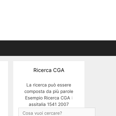
Ricerca CGA
La ricerca può essere
composta da più parole
Esempio Ricerca CGA :
assitalia 1541 2007