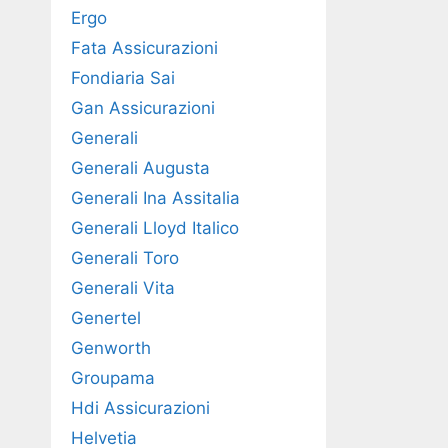
Ergo
Fata Assicurazioni
Fondiaria Sai
Gan Assicurazioni
Generali
Generali Augusta
Generali Ina Assitalia
Generali Lloyd Italico
Generali Toro
Generali Vita
Genertel
Genworth
Groupama
Hdi Assicurazioni
Helvetia