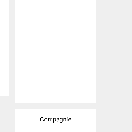
Compagnie