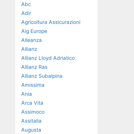
Abc
Adir
Agricoltura Assicurazioni
Aig Europe
Alleanza
Allianz
Allianz Lloyd Adriatico
Allianz Ras
Allianz Subalpina
Amissima
Ania
Arca Vita
Assimoco
Assitalia
Augusta