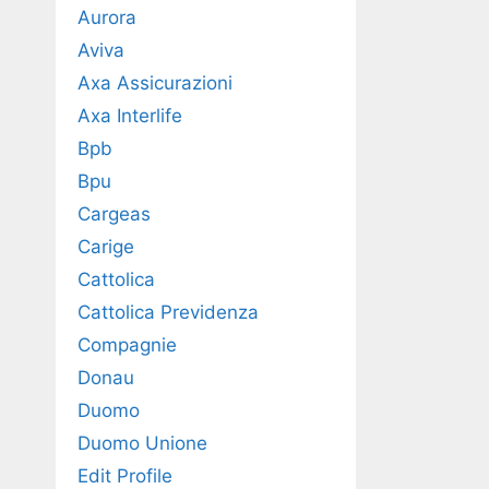
Aurora
Aviva
Axa Assicurazioni
Axa Interlife
Bpb
Bpu
Cargeas
Carige
Cattolica
Cattolica Previdenza
Compagnie
Donau
Duomo
Duomo Unione
Edit Profile