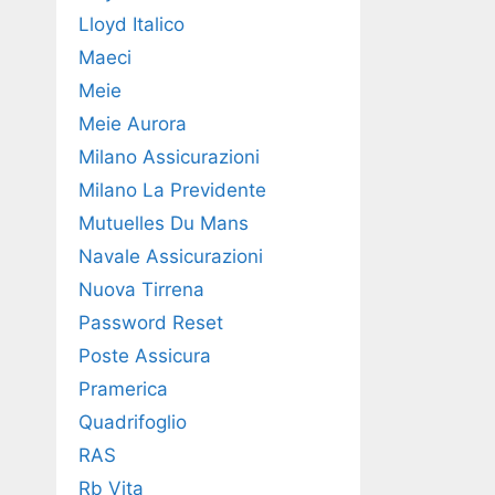
Lloyd Italico
Maeci
Meie
Meie Aurora
Milano Assicurazioni
Milano La Previdente
Mutuelles Du Mans
Navale Assicurazioni
Nuova Tirrena
Password Reset
Poste Assicura
Pramerica
Quadrifoglio
RAS
Rb Vita