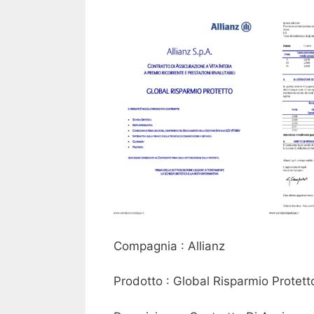
Compagnia : Allianz
Prodotto : Global Risparmio Protett