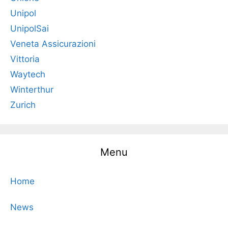
Unipol
UnipolSai
Veneta Assicurazioni
Vittoria
Waytech
Winterthur
Zurich
Menu
Home
News