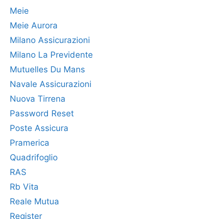
Meie
Meie Aurora
Milano Assicurazioni
Milano La Previdente
Mutuelles Du Mans
Navale Assicurazioni
Nuova Tirrena
Password Reset
Poste Assicura
Pramerica
Quadrifoglio
RAS
Rb Vita
Reale Mutua
Register