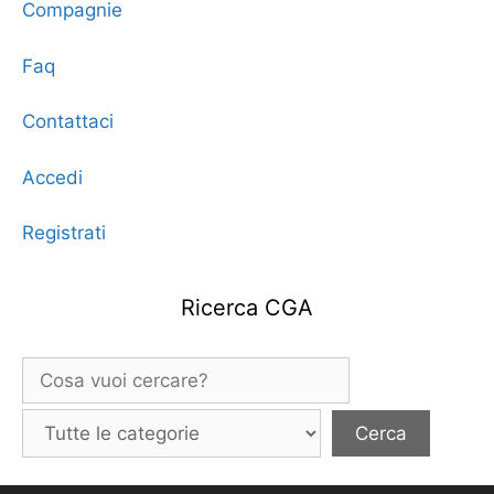
Compagnie
Faq
Contattaci
Accedi
Registrati
Ricerca CGA