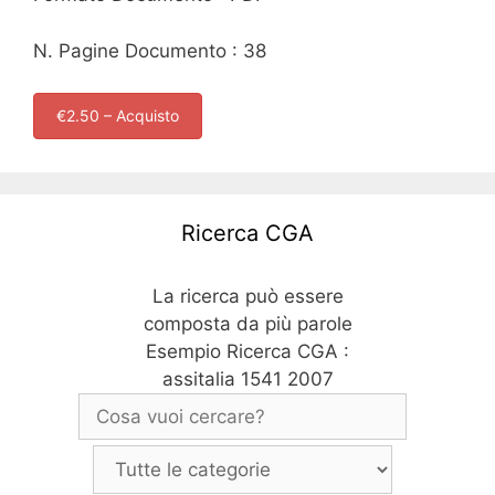
N. Pagine Documento : 38
€2.50 – Acquisto
Ricerca CGA
La ricerca può essere
composta da più parole
Esempio Ricerca CGA :
assitalia 1541 2007