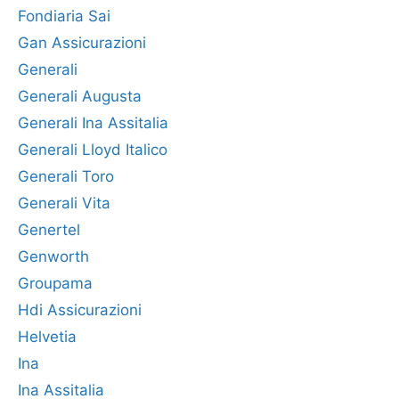
Fondiaria Sai
Gan Assicurazioni
Generali
Generali Augusta
Generali Ina Assitalia
Generali Lloyd Italico
Generali Toro
Generali Vita
Genertel
Genworth
Groupama
Hdi Assicurazioni
Helvetia
Ina
Ina Assitalia