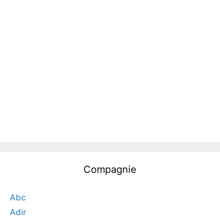
Compagnie
Abc
Adir