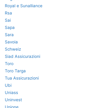
Royal e Sunalliance
Rsa
Sai
Sapa
Sara
Savoia
Schweiz
Siad Assicurazioni
Toro
Toro Targa
Tua Assicurazioni
Ubi
Uniass
Uninvest
Unione