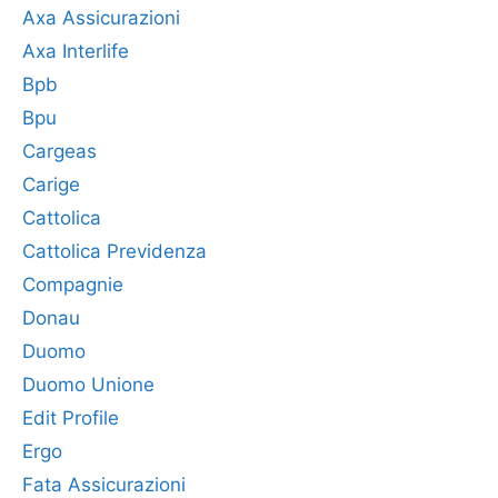
Axa Assicurazioni
Axa Interlife
Bpb
Bpu
Cargeas
Carige
Cattolica
Cattolica Previdenza
Compagnie
Donau
Duomo
Duomo Unione
Edit Profile
Ergo
Fata Assicurazioni