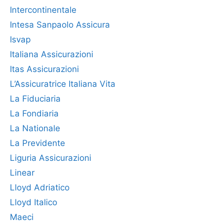
Intercontinentale
Intesa Sanpaolo Assicura
Isvap
Italiana Assicurazioni
Itas Assicurazioni
L’Assicuratrice Italiana Vita
La Fiduciaria
La Fondiaria
La Nationale
La Previdente
Liguria Assicurazioni
Linear
Lloyd Adriatico
Lloyd Italico
Maeci