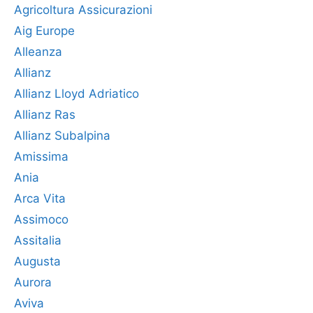
Agricoltura Assicurazioni
Aig Europe
Alleanza
Allianz
Allianz Lloyd Adriatico
Allianz Ras
Allianz Subalpina
Amissima
Ania
Arca Vita
Assimoco
Assitalia
Augusta
Aurora
Aviva