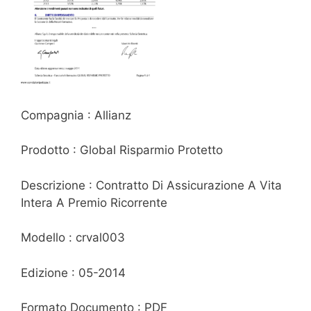
Compagnia : Allianz
Prodotto : Global Risparmio Protetto
Descrizione : Contratto Di Assicurazione A Vita
Intera A Premio Ricorrente
Modello : crval003
Edizione : 05-2014
Formato Documento : PDF