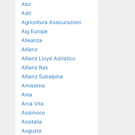
Abc
Adir
Agricoltura Assicurazioni
Aig Europe
Alleanza
Allianz
Allianz Lloyd Adriatico
Allianz Ras
Allianz Subalpina
Amissima
Ania
Arca Vita
Assimoco
Assitalia
Augusta