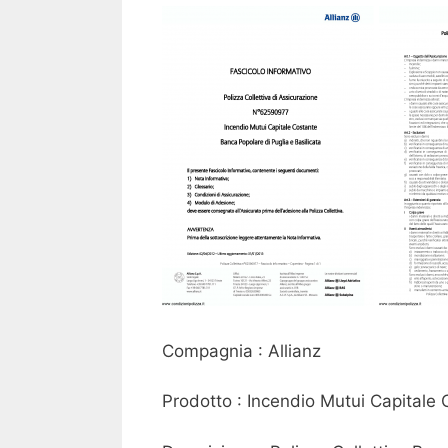
Compagnia : Allianz
Prodotto : Incendio Mutui Capitale