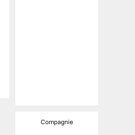
Compagnie