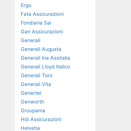
Ergo
Fata Assicurazioni
Fondiaria Sai
Gan Assicurazioni
Generali
Generali Augusta
Generali Ina Assitalia
Generali Lloyd Italico
Generali Toro
Generali Vita
Genertel
Genworth
Groupama
Hdi Assicurazioni
Helvetia