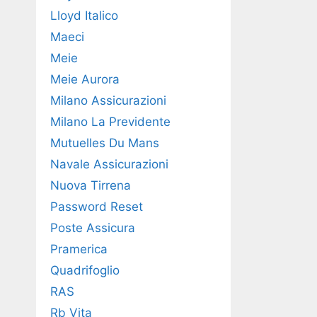
Lloyd Italico
Maeci
Meie
Meie Aurora
Milano Assicurazioni
Milano La Previdente
Mutuelles Du Mans
Navale Assicurazioni
Nuova Tirrena
Password Reset
Poste Assicura
Pramerica
Quadrifoglio
RAS
Rb Vita