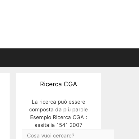
Ricerca CGA
La ricerca può essere
composta da più parole
Esempio Ricerca CGA :
assitalia 1541 2007