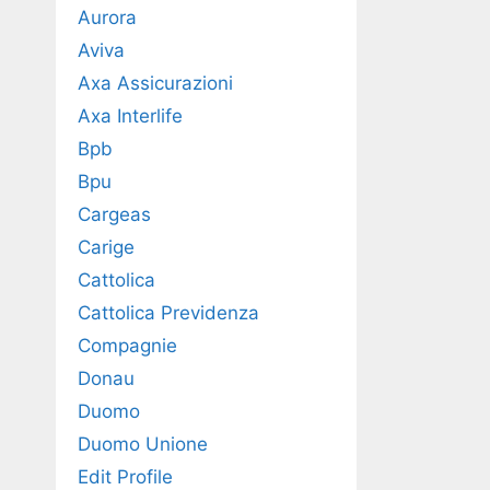
Aurora
Aviva
Axa Assicurazioni
Axa Interlife
Bpb
Bpu
Cargeas
Carige
Cattolica
Cattolica Previdenza
Compagnie
Donau
Duomo
Duomo Unione
Edit Profile