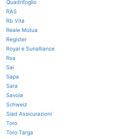
Quadrifoglio
RAS
Rb Vita
Reale Mutua
Register
Royal e Sunalliance
Rsa
Sai
Sapa
Sara
Savoia
Schweiz
Siad Assicurazioni
Toro
Toro Targa