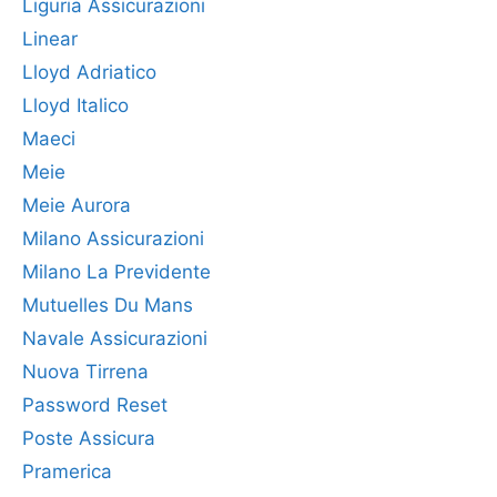
Liguria Assicurazioni
Linear
Lloyd Adriatico
Lloyd Italico
Maeci
Meie
Meie Aurora
Milano Assicurazioni
Milano La Previdente
Mutuelles Du Mans
Navale Assicurazioni
Nuova Tirrena
Password Reset
Poste Assicura
Pramerica