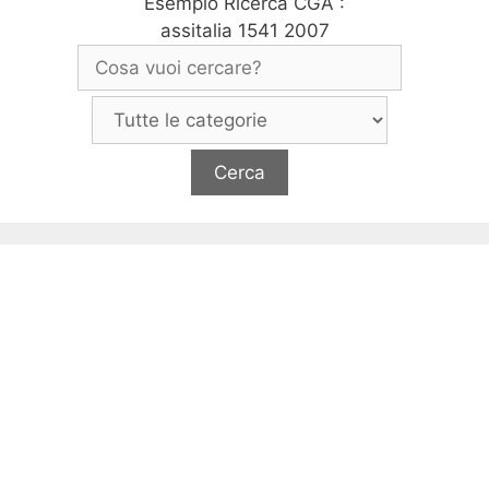
Esempio Ricerca CGA :
assitalia 1541 2007