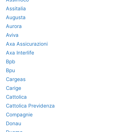
Assitalia
Augusta
Aurora
Aviva
Axa Assicurazioni
Axa Interlife
Bpb
Bpu
Cargeas
Carige
Cattolica
Cattolica Previdenza
Compagnie
Donau