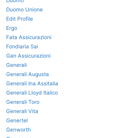
Duomo
Duomo Unione
Edit Profile
Ergo
Fata Assicurazioni
Fondiaria Sai
Gan Assicurazioni
Generali
Generali Augusta
Generali Ina Assitalia
Generali Lloyd Italico
Generali Toro
Generali Vita
Genertel
Genworth