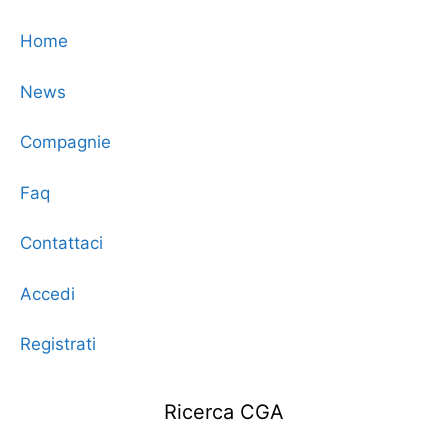
Home
News
Compagnie
Faq
Contattaci
Accedi
Registrati
Ricerca CGA