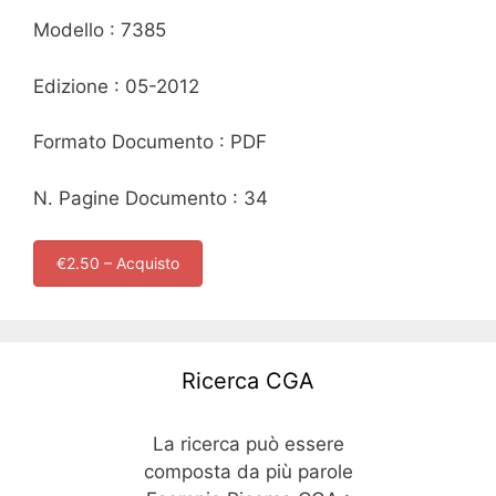
Modello : 7385
Edizione : 05-2012
Formato Documento : PDF
N. Pagine Documento : 34
€2.50 – Acquisto
Ricerca CGA
La ricerca può essere
composta da più parole