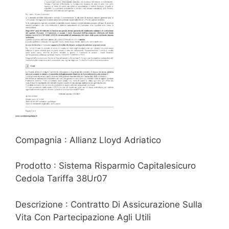
Compagnia : Allianz Lloyd Adriatico
Prodotto : Sistema Risparmio Capitalesicuro
Cedola Tariffa 38Ur07
Descrizione : Contratto Di Assicurazione Sulla
Vita Con Partecipazione Agli Utili