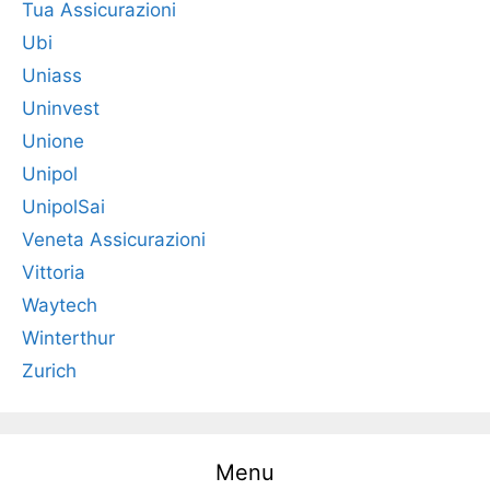
Tua Assicurazioni
Ubi
Uniass
Uninvest
Unione
Unipol
UnipolSai
Veneta Assicurazioni
Vittoria
Waytech
Winterthur
Zurich
Menu