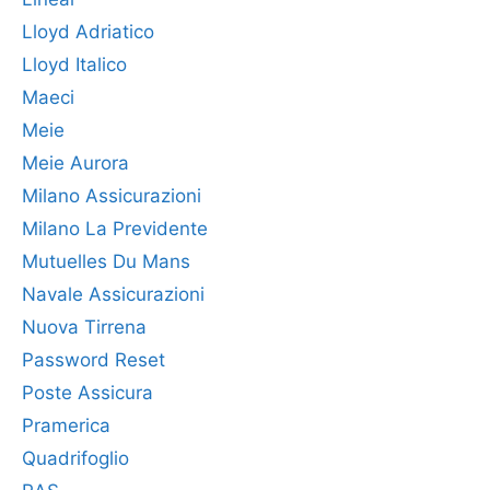
Lloyd Adriatico
Lloyd Italico
Maeci
Meie
Meie Aurora
Milano Assicurazioni
Milano La Previdente
Mutuelles Du Mans
Navale Assicurazioni
Nuova Tirrena
Password Reset
Poste Assicura
Pramerica
Quadrifoglio