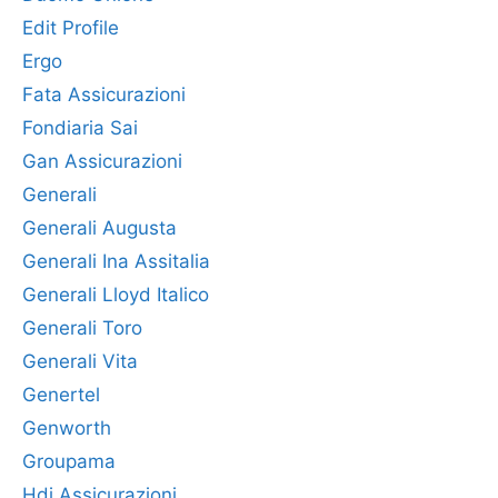
Edit Profile
Ergo
Fata Assicurazioni
Fondiaria Sai
Gan Assicurazioni
Generali
Generali Augusta
Generali Ina Assitalia
Generali Lloyd Italico
Generali Toro
Generali Vita
Genertel
Genworth
Groupama
Hdi Assicurazioni