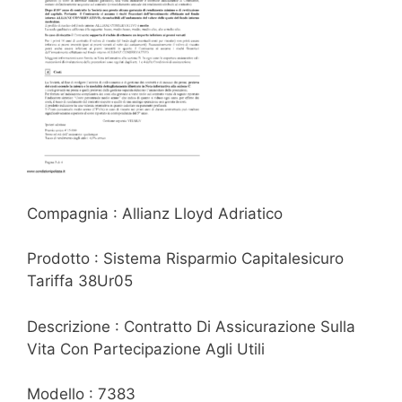
Compagnia : Allianz Lloyd Adriatico
Prodotto : Sistema Risparmio Capitalesicuro
Tariffa 38Ur05
Descrizione : Contratto Di Assicurazione Sulla
Vita Con Partecipazione Agli Utili
Modello : 7383