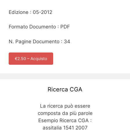
Edizione : 05-2012
Formato Documento : PDF
N. Pagine Documento : 34
€2.50 – Acquisto
Ricerca CGA
La ricerca può essere
composta da più parole
Esempio Ricerca CGA :
assitalia 1541 2007