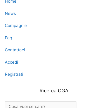
Home
News
Compagnie
Faq
Contattaci
Accedi
Registrati
Ricerca CGA