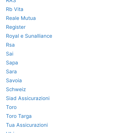
RAS
Rb Vita
Reale Mutua
Register
Royal e Sunalliance
Rsa
Sai
Sapa
Sara
Savoia
Schweiz
Siad Assicurazioni
Toro
Toro Targa
Tua Assicurazioni