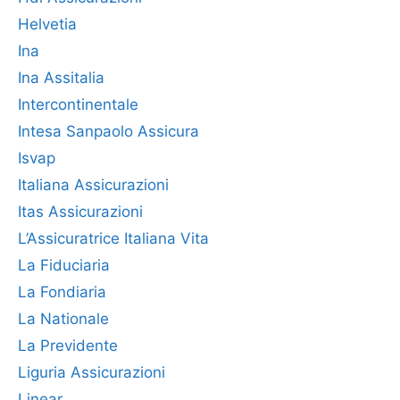
Helvetia
Ina
Ina Assitalia
Intercontinentale
Intesa Sanpaolo Assicura
Isvap
Italiana Assicurazioni
Itas Assicurazioni
L’Assicuratrice Italiana Vita
La Fiduciaria
La Fondiaria
La Nationale
La Previdente
Liguria Assicurazioni
Linear