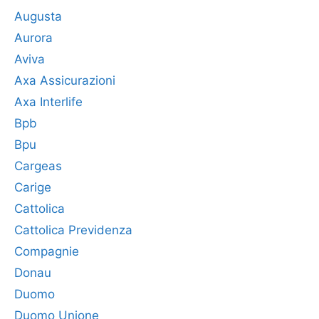
Augusta
Aurora
Aviva
Axa Assicurazioni
Axa Interlife
Bpb
Bpu
Cargeas
Carige
Cattolica
Cattolica Previdenza
Compagnie
Donau
Duomo
Duomo Unione