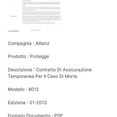
Compagnia : Allianz
Prodotto : Protegge
Descrizione : Contratto Di Assicurazione
Temporanea Per Il Caso Di Morte
Modello : 8012
Edizione : 01-2013
Formato Documento : PDF