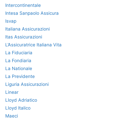
Intercontinentale
Intesa Sanpaolo Assicura
Isvap
Italiana Assicurazioni
Itas Assicurazioni
L’Assicuratrice Italiana Vita
La Fiduciaria
La Fondiaria
La Nationale
La Previdente
Liguria Assicurazioni
Linear
Lloyd Adriatico
Lloyd Italico
Maeci