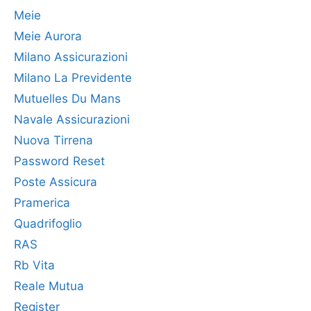
Meie
Meie Aurora
Milano Assicurazioni
Milano La Previdente
Mutuelles Du Mans
Navale Assicurazioni
Nuova Tirrena
Password Reset
Poste Assicura
Pramerica
Quadrifoglio
RAS
Rb Vita
Reale Mutua
Register