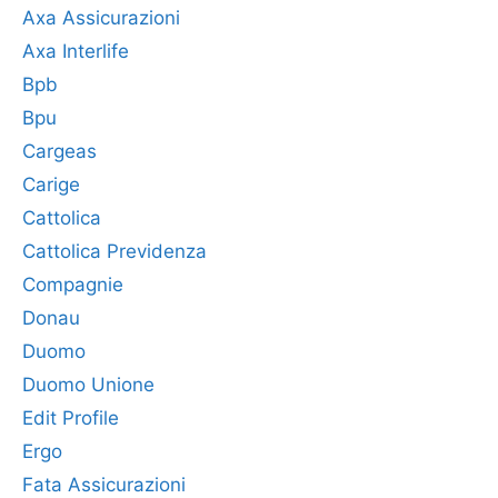
Axa Assicurazioni
Axa Interlife
Bpb
Bpu
Cargeas
Carige
Cattolica
Cattolica Previdenza
Compagnie
Donau
Duomo
Duomo Unione
Edit Profile
Ergo
Fata Assicurazioni