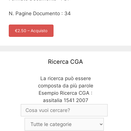
N. Pagine Documento : 34
€2.50 – Acquisto
Ricerca CGA
La ricerca può essere
composta da più parole
Esempio Ricerca CGA :
assitalia 1541 2007