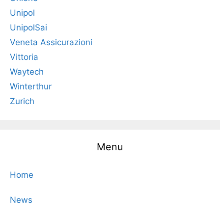
Unipol
UnipolSai
Veneta Assicurazioni
Vittoria
Waytech
Winterthur
Zurich
Menu
Home
News