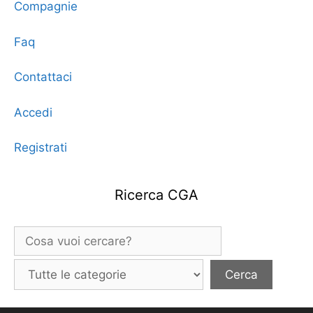
Compagnie
Faq
Contattaci
Accedi
Registrati
Ricerca CGA