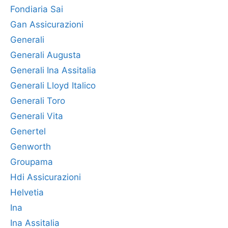
Fondiaria Sai
Gan Assicurazioni
Generali
Generali Augusta
Generali Ina Assitalia
Generali Lloyd Italico
Generali Toro
Generali Vita
Genertel
Genworth
Groupama
Hdi Assicurazioni
Helvetia
Ina
Ina Assitalia