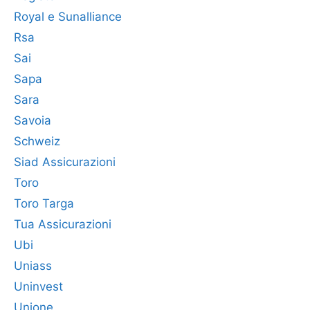
Royal e Sunalliance
Rsa
Sai
Sapa
Sara
Savoia
Schweiz
Siad Assicurazioni
Toro
Toro Targa
Tua Assicurazioni
Ubi
Uniass
Uninvest
Unione