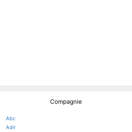
Compagnie
Abc
Adir