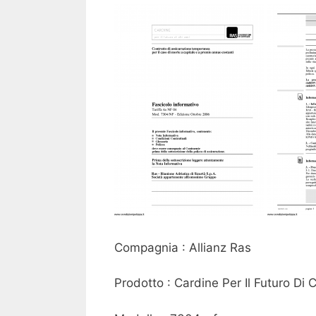
Compagnia : Allianz Ras
Prodotto : Cardine Per Il Futuro Di