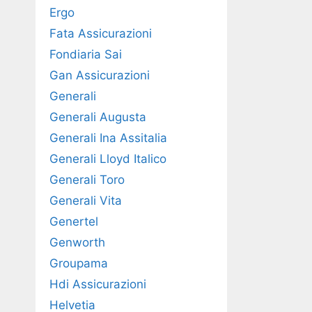
Ergo
Fata Assicurazioni
Fondiaria Sai
Gan Assicurazioni
Generali
Generali Augusta
Generali Ina Assitalia
Generali Lloyd Italico
Generali Toro
Generali Vita
Genertel
Genworth
Groupama
Hdi Assicurazioni
Helvetia