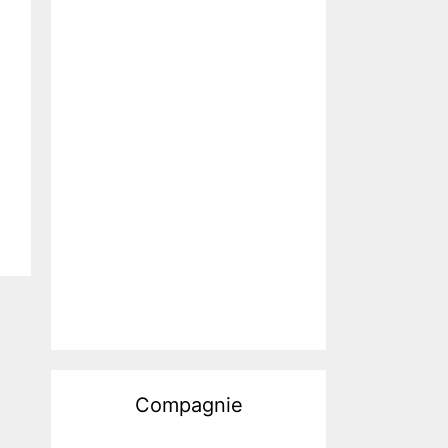
Compagnie