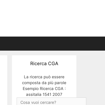
Ricerca CGA
La ricerca può essere
composta da più parole
Esempio Ricerca CGA :
assitalia 1541 2007