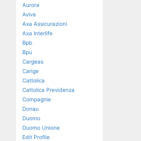
Aurora
Aviva
Axa Assicurazioni
Axa Interlife
Bpb
Bpu
Cargeas
Carige
Cattolica
Cattolica Previdenza
Compagnie
Donau
Duomo
Duomo Unione
Edit Profile