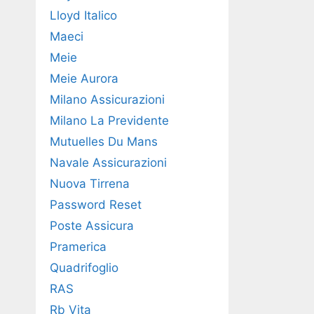
Lloyd Italico
Maeci
Meie
Meie Aurora
Milano Assicurazioni
Milano La Previdente
Mutuelles Du Mans
Navale Assicurazioni
Nuova Tirrena
Password Reset
Poste Assicura
Pramerica
Quadrifoglio
RAS
Rb Vita