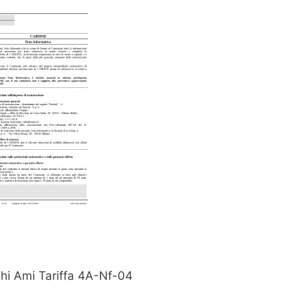
 Chi Ami Tariffa 4A-Nf-04