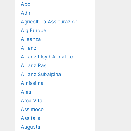
Abc
Adir
Agricoltura Assicurazioni
Aig Europe
Alleanza
Allianz
Allianz Lloyd Adriatico
Allianz Ras
Allianz Subalpina
Amissima
Ania
Arca Vita
Assimoco
Assitalia
Augusta