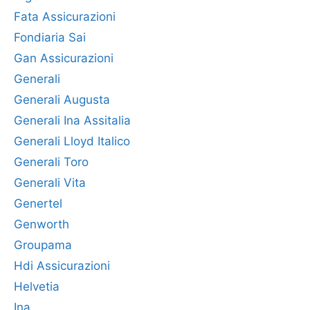
Fata Assicurazioni
Fondiaria Sai
Gan Assicurazioni
Generali
Generali Augusta
Generali Ina Assitalia
Generali Lloyd Italico
Generali Toro
Generali Vita
Genertel
Genworth
Groupama
Hdi Assicurazioni
Helvetia
Ina