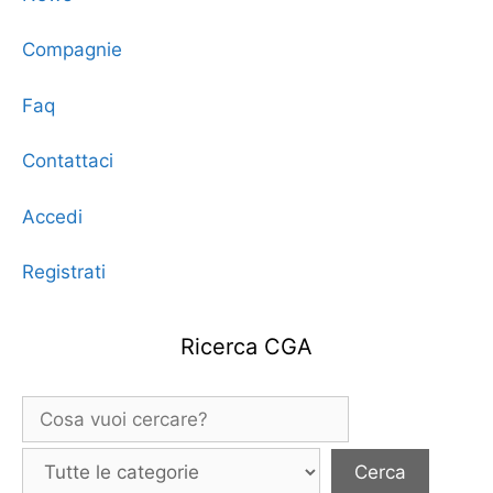
Compagnie
Faq
Contattaci
Accedi
Registrati
Ricerca CGA