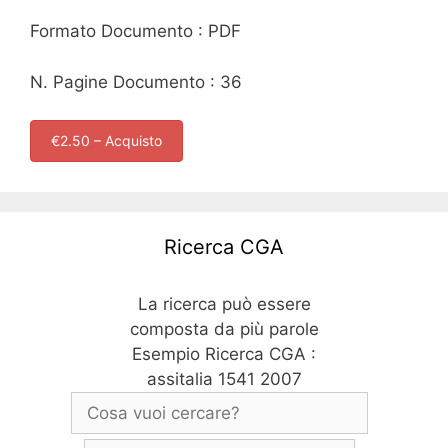
Formato Documento : PDF
N. Pagine Documento : 36
€2.50 – Acquisto
Ricerca CGA
La ricerca può essere
composta da più parole
Esempio Ricerca CGA :
assitalia 1541 2007