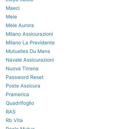
Maeci
Meie
Meie Aurora
Milano Assicurazioni
Milano La Previdente
Mutuelles Du Mans
Navale Assicurazioni
Nuova Tirrena
Password Reset
Poste Assicura
Pramerica
Quadrifoglio
RAS
Rb Vita