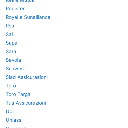
Reale Mutua
Register
Royal e Sunalliance
Rsa
Sai
Sapa
Sara
Savoia
Schweiz
Siad Assicurazioni
Toro
Toro Targa
Tua Assicurazioni
Ubi
Uniass