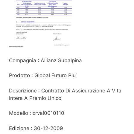
Compagnia : Allianz Subalpina
Prodotto : Global Futuro Piu’
Descrizione : Contratto Di Assicurazione A Vita
Intera A Premio Unico
Modello : crval0010110
Edizione : 30-12-2009