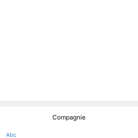
Compagnie
Abc