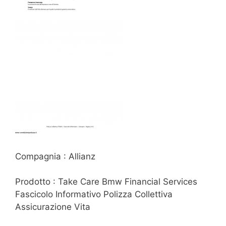
Compagnia : Allianz
Prodotto : Take Care Bmw Financial Services
Fascicolo Informativo Polizza Collettiva
Assicurazione Vita