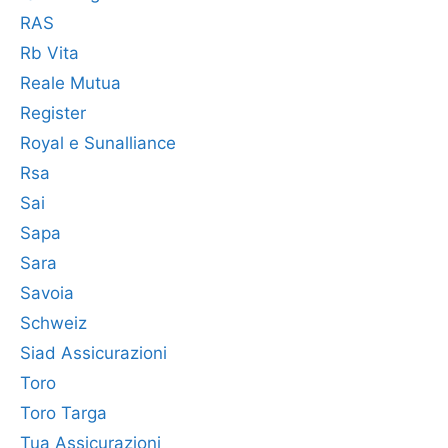
RAS
Rb Vita
Reale Mutua
Register
Royal e Sunalliance
Rsa
Sai
Sapa
Sara
Savoia
Schweiz
Siad Assicurazioni
Toro
Toro Targa
Tua Assicurazioni