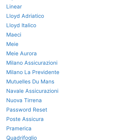
Linear
Lloyd Adriatico
Lloyd Italico
Maeci
Meie
Meie Aurora
Milano Assicurazioni
Milano La Previdente
Mutuelles Du Mans
Navale Assicurazioni
Nuova Tirrena
Password Reset
Poste Assicura
Pramerica
Quadrifoglio