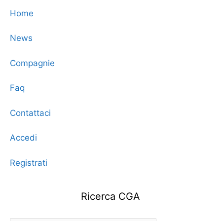
Home
News
Compagnie
Faq
Contattaci
Accedi
Registrati
Ricerca CGA