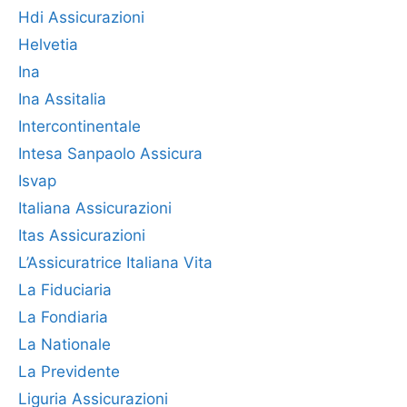
Hdi Assicurazioni
Helvetia
Ina
Ina Assitalia
Intercontinentale
Intesa Sanpaolo Assicura
Isvap
Italiana Assicurazioni
Itas Assicurazioni
L’Assicuratrice Italiana Vita
La Fiduciaria
La Fondiaria
La Nationale
La Previdente
Liguria Assicurazioni