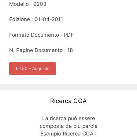
Modello : 9203
Edizione : 01-04-2011
Formato Documento : PDF
N. Pagine Documento : 18
€2.50 – Acquisto
Ricerca CGA
La ricerca può essere
composta da più parole
Esempio Ricerca CGA :