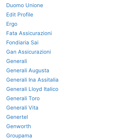
Duomo Unione
Edit Profile
Ergo
Fata Assicurazioni
Fondiaria Sai
Gan Assicurazioni
Generali
Generali Augusta
Generali Ina Assitalia
Generali Lloyd Italico
Generali Toro
Generali Vita
Genertel
Genworth
Groupama