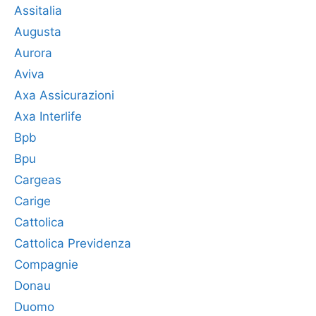
Assitalia
Augusta
Aurora
Aviva
Axa Assicurazioni
Axa Interlife
Bpb
Bpu
Cargeas
Carige
Cattolica
Cattolica Previdenza
Compagnie
Donau
Duomo