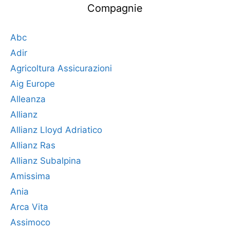
Compagnie
Abc
Adir
Agricoltura Assicurazioni
Aig Europe
Alleanza
Allianz
Allianz Lloyd Adriatico
Allianz Ras
Allianz Subalpina
Amissima
Ania
Arca Vita
Assimoco