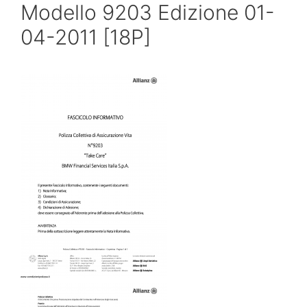
Modello 9203 Edizione 01-
04-2011 [18P]