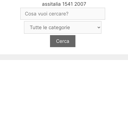
assitalia 1541 2007