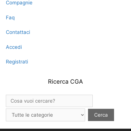
Compagnie
Faq
Contattaci
Accedi
Registrati
Ricerca CGA