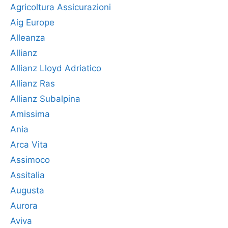
Agricoltura Assicurazioni
Aig Europe
Alleanza
Allianz
Allianz Lloyd Adriatico
Allianz Ras
Allianz Subalpina
Amissima
Ania
Arca Vita
Assimoco
Assitalia
Augusta
Aurora
Aviva