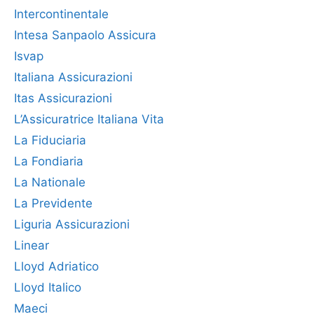
Intercontinentale
Intesa Sanpaolo Assicura
Isvap
Italiana Assicurazioni
Itas Assicurazioni
L’Assicuratrice Italiana Vita
La Fiduciaria
La Fondiaria
La Nationale
La Previdente
Liguria Assicurazioni
Linear
Lloyd Adriatico
Lloyd Italico
Maeci