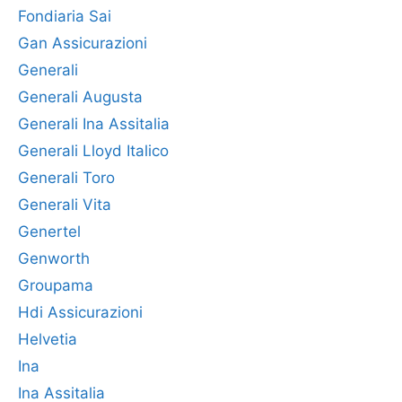
Fondiaria Sai
Gan Assicurazioni
Generali
Generali Augusta
Generali Ina Assitalia
Generali Lloyd Italico
Generali Toro
Generali Vita
Genertel
Genworth
Groupama
Hdi Assicurazioni
Helvetia
Ina
Ina Assitalia