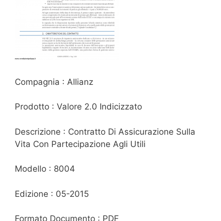
Compagnia : Allianz
Prodotto : Valore 2.0 Indicizzato
Descrizione : Contratto Di Assicurazione Sulla
Vita Con Partecipazione Agli Utili
Modello : 8004
Edizione : 05-2015
Formato Documento : PDF