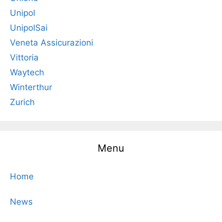
Unipol
UnipolSai
Veneta Assicurazioni
Vittoria
Waytech
Winterthur
Zurich
Menu
Home
News