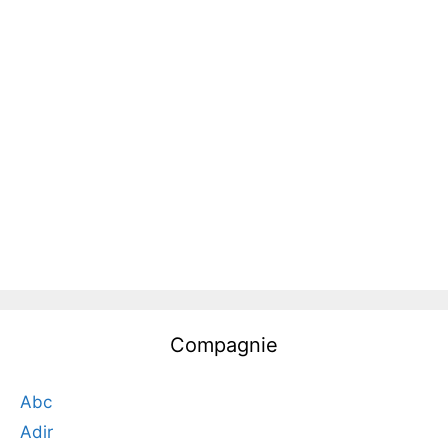
Compagnie
Abc
Adir