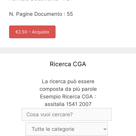
N. Pagine Documento : 55
€2.50 – Acquisto
Ricerca CGA
La ricerca può essere
composta da più parole
Esempio Ricerca CGA :
assitalia 1541 2007