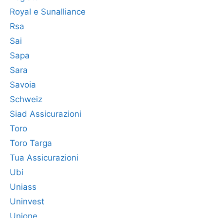
Royal e Sunalliance
Rsa
Sai
Sapa
Sara
Savoia
Schweiz
Siad Assicurazioni
Toro
Toro Targa
Tua Assicurazioni
Ubi
Uniass
Uninvest
Unione