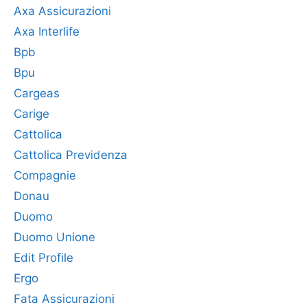
Axa Assicurazioni
Axa Interlife
Bpb
Bpu
Cargeas
Carige
Cattolica
Cattolica Previdenza
Compagnie
Donau
Duomo
Duomo Unione
Edit Profile
Ergo
Fata Assicurazioni