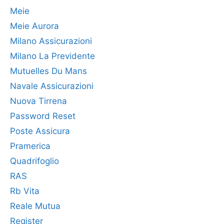
Meie
Meie Aurora
Milano Assicurazioni
Milano La Previdente
Mutuelles Du Mans
Navale Assicurazioni
Nuova Tirrena
Password Reset
Poste Assicura
Pramerica
Quadrifoglio
RAS
Rb Vita
Reale Mutua
Register