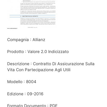
Compagnia : Allianz
Prodotto : Valore 2.0 Indicizzato
Descrizione : Contratto Di Assicurazione Sulla
Vita Con Partecipazione Agli Utili
Modello : 8004
Edizione : 09-2016
Formato Documento : PDF