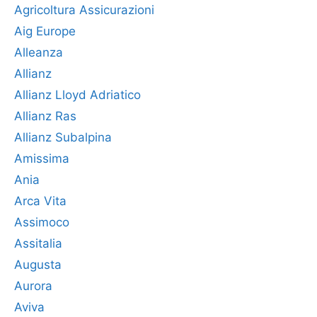
Agricoltura Assicurazioni
Aig Europe
Alleanza
Allianz
Allianz Lloyd Adriatico
Allianz Ras
Allianz Subalpina
Amissima
Ania
Arca Vita
Assimoco
Assitalia
Augusta
Aurora
Aviva