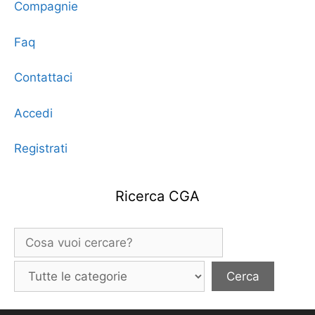
Compagnie
Faq
Contattaci
Accedi
Registrati
Ricerca CGA