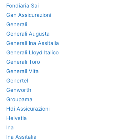
Fondiaria Sai
Gan Assicurazioni
Generali
Generali Augusta
Generali Ina Assitalia
Generali Lloyd Italico
Generali Toro
Generali Vita
Genertel
Genworth
Groupama
Hdi Assicurazioni
Helvetia
Ina
Ina Assitalia