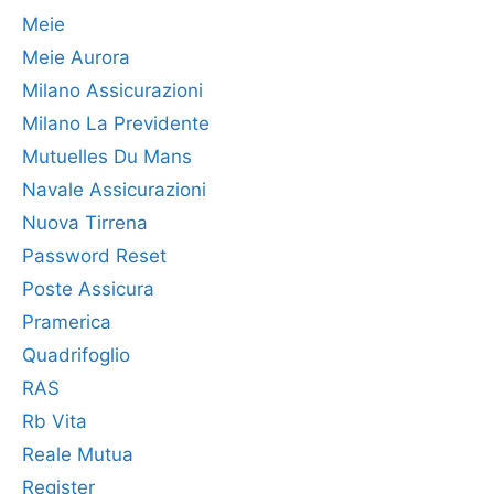
Meie
Meie Aurora
Milano Assicurazioni
Milano La Previdente
Mutuelles Du Mans
Navale Assicurazioni
Nuova Tirrena
Password Reset
Poste Assicura
Pramerica
Quadrifoglio
RAS
Rb Vita
Reale Mutua
Register