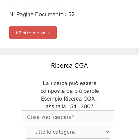
N. Pagine Documento : 52
€2.50 – Acquisto
Ricerca CGA
La ricerca può essere
composta da più parole
Esempio Ricerca CGA :
assitalia 1541 2007