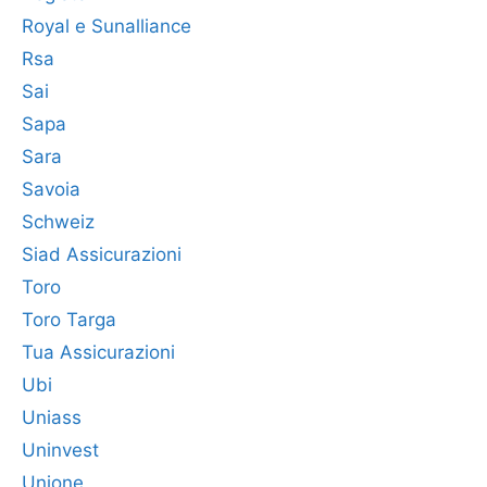
Royal e Sunalliance
Rsa
Sai
Sapa
Sara
Savoia
Schweiz
Siad Assicurazioni
Toro
Toro Targa
Tua Assicurazioni
Ubi
Uniass
Uninvest
Unione