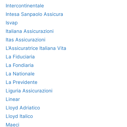
Intercontinentale
Intesa Sanpaolo Assicura
Isvap
Italiana Assicurazioni
Itas Assicurazioni
L’Assicuratrice Italiana Vita
La Fiduciaria
La Fondiaria
La Nationale
La Previdente
Liguria Assicurazioni
Linear
Lloyd Adriatico
Lloyd Italico
Maeci