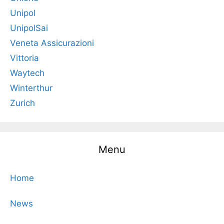
Unipol
UnipolSai
Veneta Assicurazioni
Vittoria
Waytech
Winterthur
Zurich
Menu
Home
News