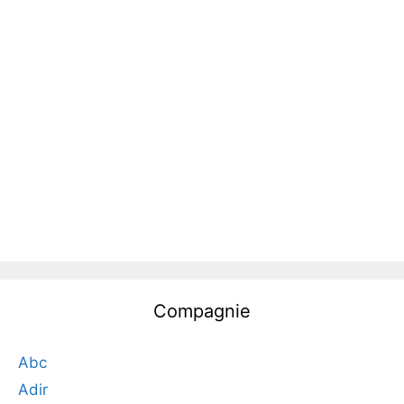
Compagnie
Abc
Adir