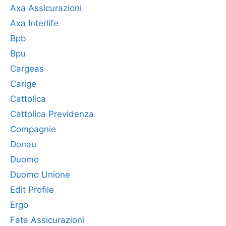
Axa Assicurazioni
Axa Interlife
Bpb
Bpu
Cargeas
Carige
Cattolica
Cattolica Previdenza
Compagnie
Donau
Duomo
Duomo Unione
Edit Profile
Ergo
Fata Assicurazioni