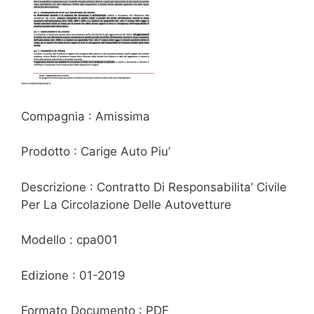
Compagnia : Amissima
Prodotto : Carige Auto Piu’
Descrizione : Contratto Di Responsabilita’ Civile
Per La Circolazione Delle Autovetture
Modello : cpa001
Edizione : 01-2019
Formato Documento : PDF