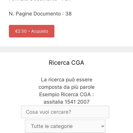
N. Pagine Documento : 38
€2.50 – Acquisto
Ricerca CGA
La ricerca può essere
composta da più parole
Esempio Ricerca CGA :
assitalia 1541 2007