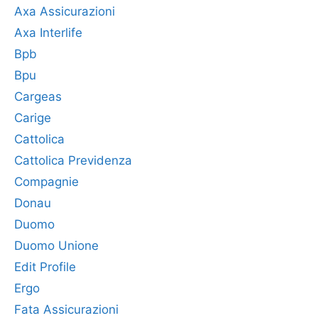
Axa Assicurazioni
Axa Interlife
Bpb
Bpu
Cargeas
Carige
Cattolica
Cattolica Previdenza
Compagnie
Donau
Duomo
Duomo Unione
Edit Profile
Ergo
Fata Assicurazioni