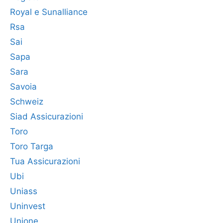
Royal e Sunalliance
Rsa
Sai
Sapa
Sara
Savoia
Schweiz
Siad Assicurazioni
Toro
Toro Targa
Tua Assicurazioni
Ubi
Uniass
Uninvest
Unione