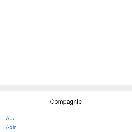
Compagnie
Abc
Adir