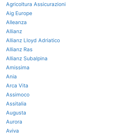
Agricoltura Assicurazioni
Aig Europe
Alleanza
Allianz
Allianz Lloyd Adriatico
Allianz Ras
Allianz Subalpina
Amissima
Ania
Arca Vita
Assimoco
Assitalia
Augusta
Aurora
Aviva