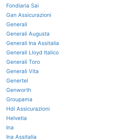
Fondiaria Sai
Gan Assicurazioni
Generali
Generali Augusta
Generali Ina Assitalia
Generali Lloyd Italico
Generali Toro
Generali Vita
Genertel
Genworth
Groupama
Hdi Assicurazioni
Helvetia
Ina
Ina Assitalia