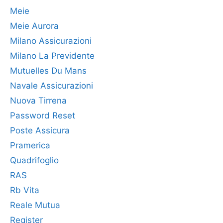
Meie
Meie Aurora
Milano Assicurazioni
Milano La Previdente
Mutuelles Du Mans
Navale Assicurazioni
Nuova Tirrena
Password Reset
Poste Assicura
Pramerica
Quadrifoglio
RAS
Rb Vita
Reale Mutua
Register