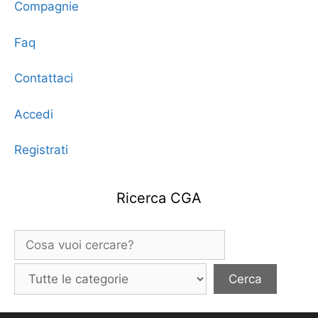
Compagnie
Faq
Contattaci
Accedi
Registrati
Ricerca CGA