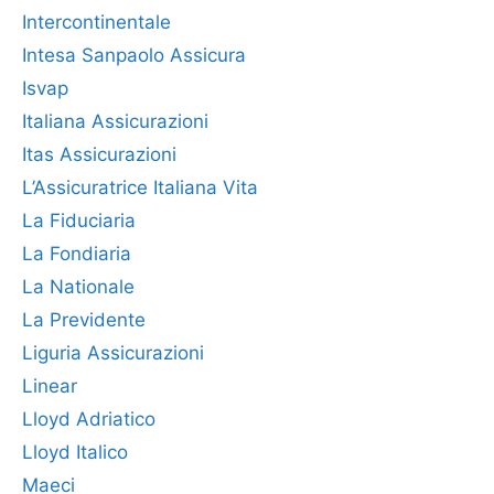
Intercontinentale
Intesa Sanpaolo Assicura
Isvap
Italiana Assicurazioni
Itas Assicurazioni
L’Assicuratrice Italiana Vita
La Fiduciaria
La Fondiaria
La Nationale
La Previdente
Liguria Assicurazioni
Linear
Lloyd Adriatico
Lloyd Italico
Maeci