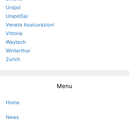
Unipol
UnipolSai
Veneta Assicurazioni
Vittoria
Waytech
Winterthur
Zurich
Menu
Home
News