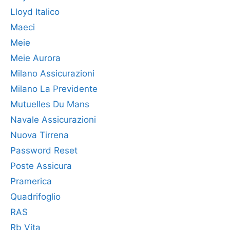
Lloyd Italico
Maeci
Meie
Meie Aurora
Milano Assicurazioni
Milano La Previdente
Mutuelles Du Mans
Navale Assicurazioni
Nuova Tirrena
Password Reset
Poste Assicura
Pramerica
Quadrifoglio
RAS
Rb Vita