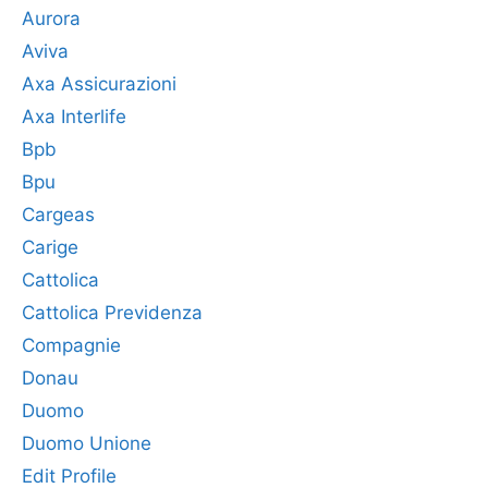
Aurora
Aviva
Axa Assicurazioni
Axa Interlife
Bpb
Bpu
Cargeas
Carige
Cattolica
Cattolica Previdenza
Compagnie
Donau
Duomo
Duomo Unione
Edit Profile