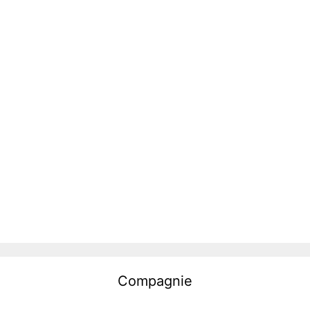
Compagnie