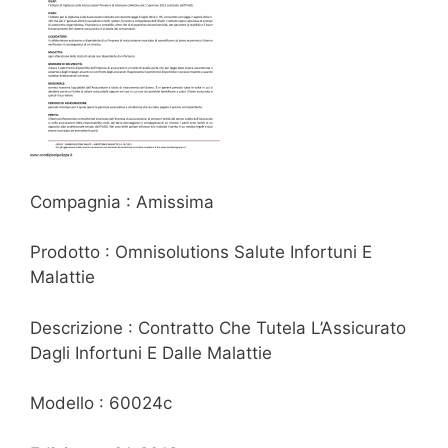
Compagnia : Amissima
Prodotto : Omnisolutions Salute Infortuni E
Malattie
Descrizione : Contratto Che Tutela L’Assicurato
Dagli Infortuni E Dalle Malattie
Modello : 60024c