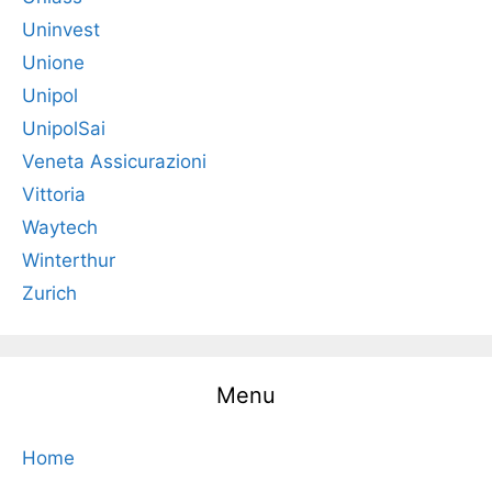
Uninvest
Unione
Unipol
UnipolSai
Veneta Assicurazioni
Vittoria
Waytech
Winterthur
Zurich
Menu
Home