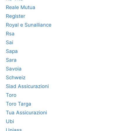
Reale Mutua
Register
Royal e Sunalliance
Rsa
Sai
Sapa
Sara
Savoia
Schweiz
Siad Assicurazioni
Toro
Toro Targa
Tua Assicurazioni
Ubi
Uniass