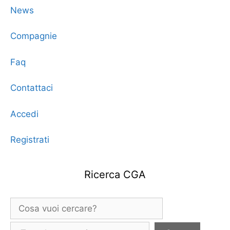
News
Compagnie
Faq
Contattaci
Accedi
Registrati
Ricerca CGA