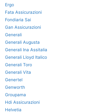
Ergo
Fata Assicurazioni
Fondiaria Sai
Gan Assicurazioni
Generali
Generali Augusta
Generali Ina Assitalia
Generali Lloyd Italico
Generali Toro
Generali Vita
Genertel
Genworth
Groupama
Hdi Assicurazioni
Helvetia