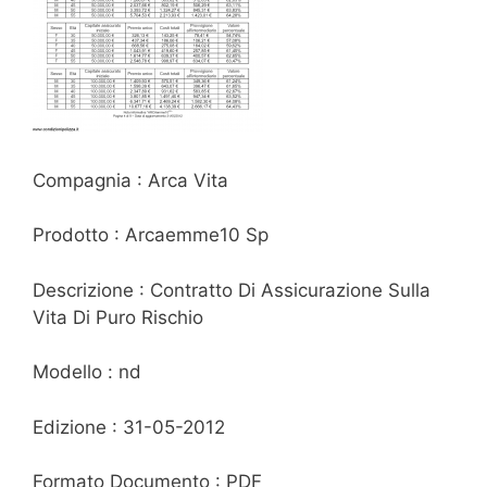
Compagnia : Arca Vita
Prodotto : Arcaemme10 Sp
Descrizione : Contratto Di Assicurazione Sulla
Vita Di Puro Rischio
Modello : nd
Edizione : 31-05-2012
Formato Documento : PDF