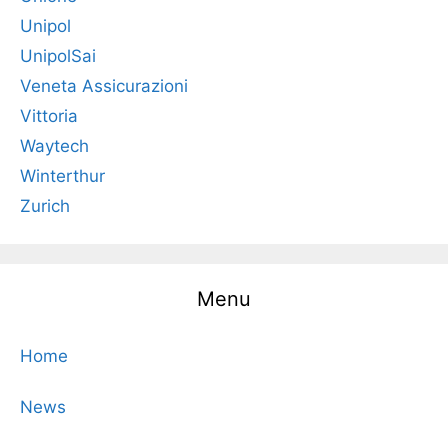
Unipol
UnipolSai
Veneta Assicurazioni
Vittoria
Waytech
Winterthur
Zurich
Menu
Home
News