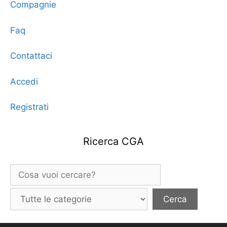
Compagnie
Faq
Contattaci
Accedi
Registrati
Ricerca CGA