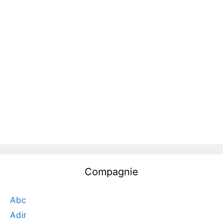
Compagnie
Abc
Adir