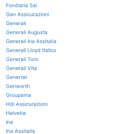
Fondiaria Sai
Gan Assicurazioni
Generali
Generali Augusta
Generali Ina Assitalia
Generali Lloyd Italico
Generali Toro
Generali Vita
Genertel
Genworth
Groupama
Hdi Assicurazioni
Helvetia
Ina
Ina Assitalia