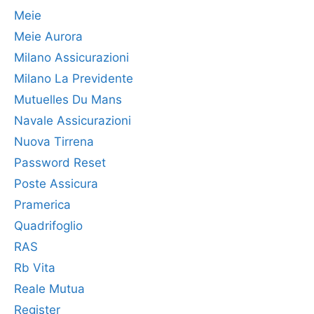
Meie
Meie Aurora
Milano Assicurazioni
Milano La Previdente
Mutuelles Du Mans
Navale Assicurazioni
Nuova Tirrena
Password Reset
Poste Assicura
Pramerica
Quadrifoglio
RAS
Rb Vita
Reale Mutua
Register