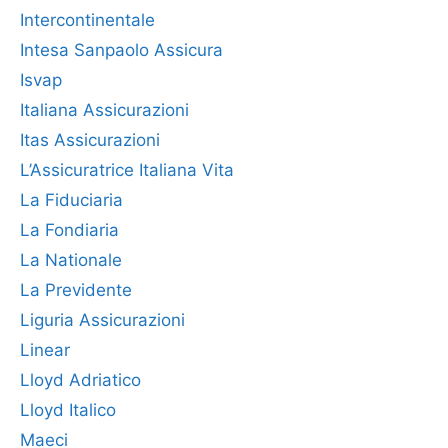
Intercontinentale
Intesa Sanpaolo Assicura
Isvap
Italiana Assicurazioni
Itas Assicurazioni
L’Assicuratrice Italiana Vita
La Fiduciaria
La Fondiaria
La Nationale
La Previdente
Liguria Assicurazioni
Linear
Lloyd Adriatico
Lloyd Italico
Maeci