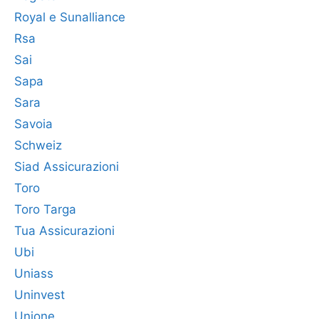
Royal e Sunalliance
Rsa
Sai
Sapa
Sara
Savoia
Schweiz
Siad Assicurazioni
Toro
Toro Targa
Tua Assicurazioni
Ubi
Uniass
Uninvest
Unione