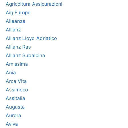
Agricoltura Assicurazioni
Aig Europe
Alleanza
Allianz
Allianz Lloyd Adriatico
Allianz Ras
Allianz Subalpina
Amissima
Ania
Arca Vita
Assimoco
Assitalia
Augusta
Aurora
Aviva