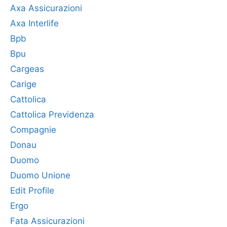
Axa Assicurazioni
Axa Interlife
Bpb
Bpu
Cargeas
Carige
Cattolica
Cattolica Previdenza
Compagnie
Donau
Duomo
Duomo Unione
Edit Profile
Ergo
Fata Assicurazioni