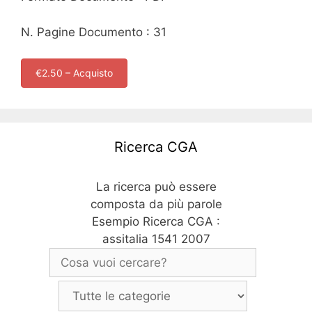
N. Pagine Documento : 31
€2.50 – Acquisto
Ricerca CGA
La ricerca può essere
composta da più parole
Esempio Ricerca CGA :
assitalia 1541 2007