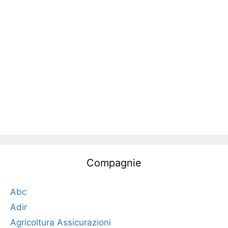
Compagnie
Abc
Adir
Agricoltura Assicurazioni