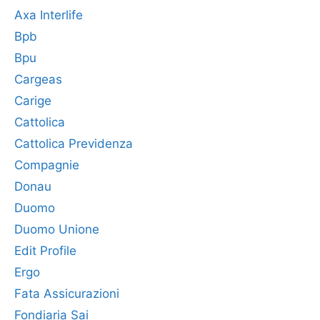
Axa Interlife
Bpb
Bpu
Cargeas
Carige
Cattolica
Cattolica Previdenza
Compagnie
Donau
Duomo
Duomo Unione
Edit Profile
Ergo
Fata Assicurazioni
Fondiaria Sai