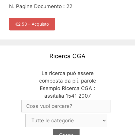
N. Pagine Documento : 22
€2.50 – Acquisto
Ricerca CGA
La ricerca può essere
composta da più parole
Esempio Ricerca CGA :
assitalia 1541 2007