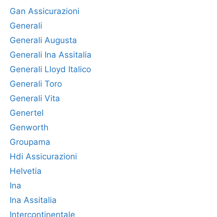
Gan Assicurazioni
Generali
Generali Augusta
Generali Ina Assitalia
Generali Lloyd Italico
Generali Toro
Generali Vita
Genertel
Genworth
Groupama
Hdi Assicurazioni
Helvetia
Ina
Ina Assitalia
Intercontinentale