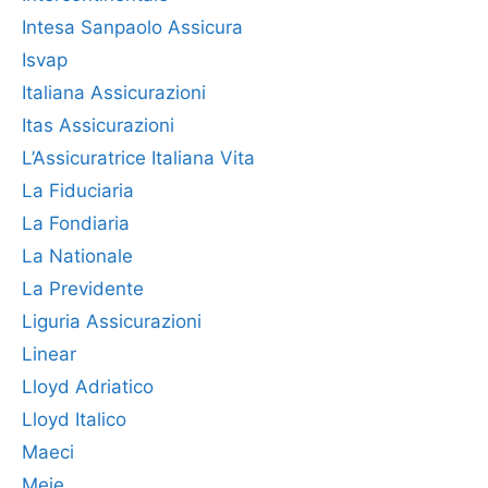
Intesa Sanpaolo Assicura
Isvap
Italiana Assicurazioni
Itas Assicurazioni
L’Assicuratrice Italiana Vita
La Fiduciaria
La Fondiaria
La Nationale
La Previdente
Liguria Assicurazioni
Linear
Lloyd Adriatico
Lloyd Italico
Maeci
Meie