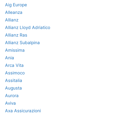
Aig Europe
Alleanza
Allianz
Allianz Lloyd Adriatico
Allianz Ras
Allianz Subalpina
Amissima
Ania
Arca Vita
Assimoco
Assitalia
Augusta
Aurora
Aviva
Axa Assicurazioni