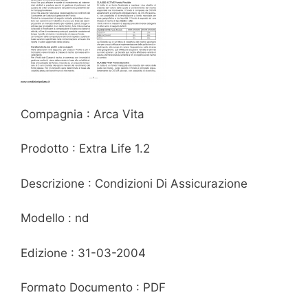
Compagnia : Arca Vita
Prodotto : Extra Life 1.2
Descrizione : Condizioni Di Assicurazione
Modello : nd
Edizione : 31-03-2004
Formato Documento : PDF