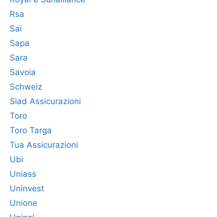
Rsa
Sai
Sapa
Sara
Savoia
Schweiz
Siad Assicurazioni
Toro
Toro Targa
Tua Assicurazioni
Ubi
Uniass
Uninvest
Unione