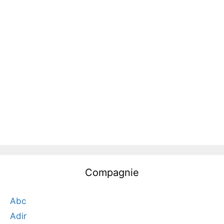
Compagnie
Abc
Adir