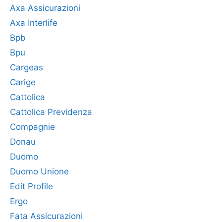
Axa Assicurazioni
Axa Interlife
Bpb
Bpu
Cargeas
Carige
Cattolica
Cattolica Previdenza
Compagnie
Donau
Duomo
Duomo Unione
Edit Profile
Ergo
Fata Assicurazioni