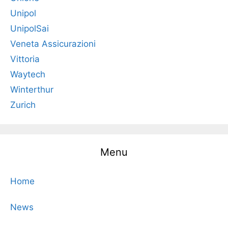
Unipol
UnipolSai
Veneta Assicurazioni
Vittoria
Waytech
Winterthur
Zurich
Menu
Home
News