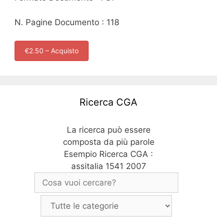
N. Pagine Documento : 118
€2.50 – Acquisto
Ricerca CGA
La ricerca può essere
composta da più parole
Esempio Ricerca CGA :
assitalia 1541 2007