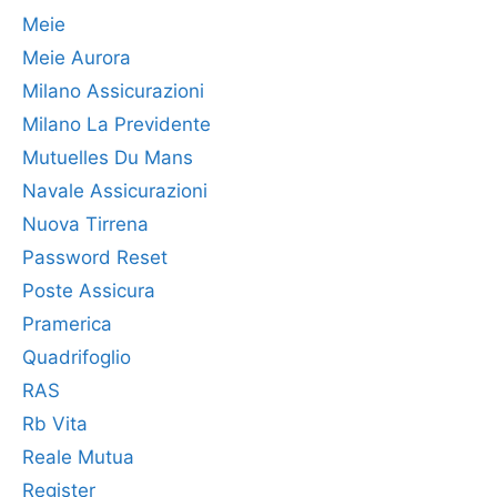
Meie
Meie Aurora
Milano Assicurazioni
Milano La Previdente
Mutuelles Du Mans
Navale Assicurazioni
Nuova Tirrena
Password Reset
Poste Assicura
Pramerica
Quadrifoglio
RAS
Rb Vita
Reale Mutua
Register