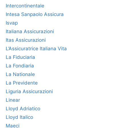
Intercontinentale
Intesa Sanpaolo Assicura
Isvap
Italiana Assicurazioni
Itas Assicurazioni
L’Assicuratrice Italiana Vita
La Fiduciaria
La Fondiaria
La Nationale
La Previdente
Liguria Assicurazioni
Linear
Lloyd Adriatico
Lloyd Italico
Maeci