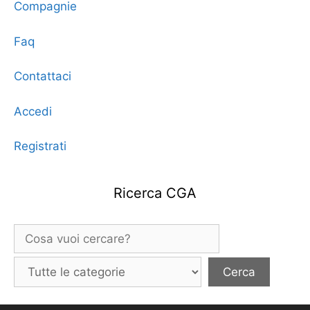
Compagnie
Faq
Contattaci
Accedi
Registrati
Ricerca CGA