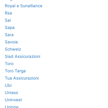
Royal e Sunalliance
Rsa
Sai
Sapa
Sara
Savoia
Schweiz
Siad Assicurazioni
Toro
Toro Targa
Tua Assicurazioni
Ubi
Uniass
Uninvest
Unione