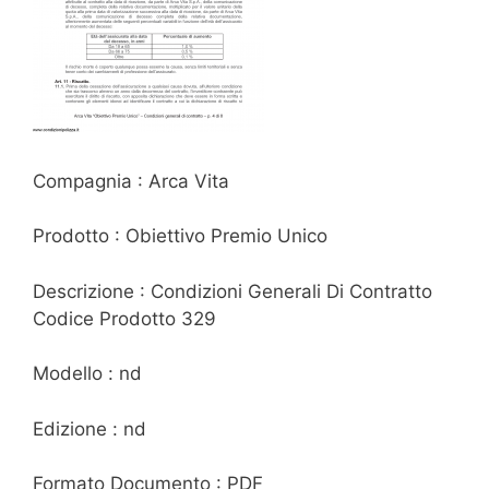
Compagnia : Arca Vita
Prodotto : Obiettivo Premio Unico
Descrizione : Condizioni Generali Di Contratto
Codice Prodotto 329
Modello : nd
Edizione : nd
Formato Documento : PDF