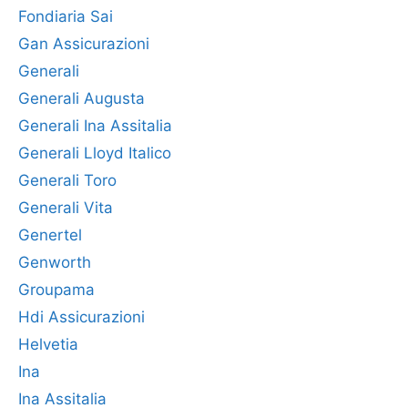
Fondiaria Sai
Gan Assicurazioni
Generali
Generali Augusta
Generali Ina Assitalia
Generali Lloyd Italico
Generali Toro
Generali Vita
Genertel
Genworth
Groupama
Hdi Assicurazioni
Helvetia
Ina
Ina Assitalia