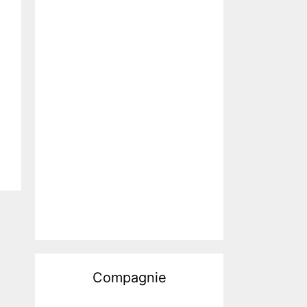
Compagnie