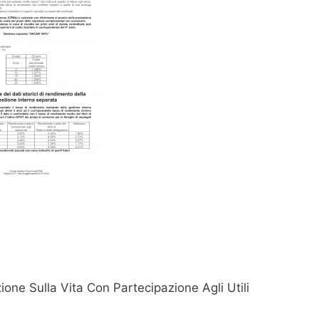
ione Sulla Vita Con Partecipazione Agli Utili