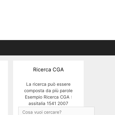
Ricerca CGA
La ricerca può essere
composta da più parole
Esempio Ricerca CGA :
assitalia 1541 2007