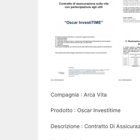
Compagnia : Arca Vita
Prodotto : Oscar Investitime
Descrizione : Contratto Di Assicuraz