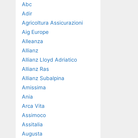
Abc
Adir
Agricoltura Assicurazioni
Aig Europe
Alleanza
Allianz
Allianz Lloyd Adriatico
Allianz Ras
Allianz Subalpina
Amissima
Ania
Arca Vita
Assimoco
Assitalia
Augusta