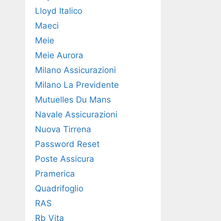
Lloyd Italico
Maeci
Meie
Meie Aurora
Milano Assicurazioni
Milano La Previdente
Mutuelles Du Mans
Navale Assicurazioni
Nuova Tirrena
Password Reset
Poste Assicura
Pramerica
Quadrifoglio
RAS
Rb Vita