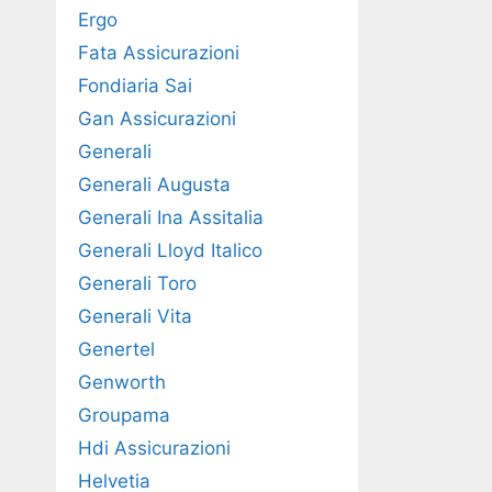
Ergo
Fata Assicurazioni
Fondiaria Sai
Gan Assicurazioni
Generali
Generali Augusta
Generali Ina Assitalia
Generali Lloyd Italico
Generali Toro
Generali Vita
Genertel
Genworth
Groupama
Hdi Assicurazioni
Helvetia