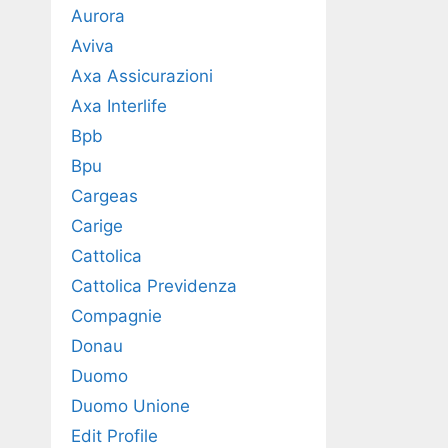
Aurora
Aviva
Axa Assicurazioni
Axa Interlife
Bpb
Bpu
Cargeas
Carige
Cattolica
Cattolica Previdenza
Compagnie
Donau
Duomo
Duomo Unione
Edit Profile