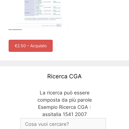
€2.50 – Acquisto
Ricerca CGA
La ricerca può essere
composta da più parole
Esempio Ricerca CGA :
assitalia 1541 2007