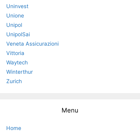
Uninvest
Unione
Unipol
UnipolSai
Veneta Assicurazioni
Vittoria
Waytech
Winterthur
Zurich
Menu
Home