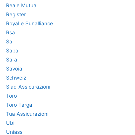
Reale Mutua
Register
Royal e Sunalliance
Rsa
Sai
Sapa
Sara
Savoia
Schweiz
Siad Assicurazioni
Toro
Toro Targa
Tua Assicurazioni
Ubi
Uniass