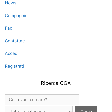
News
Compagnie
Faq
Contattaci
Accedi
Registrati
Ricerca CGA