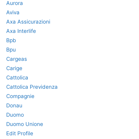
Aurora
Aviva
Axa Assicurazioni
Axa Interlife
Bpb
Bpu
Cargeas
Carige
Cattolica
Cattolica Previdenza
Compagnie
Donau
Duomo
Duomo Unione
Edit Profile