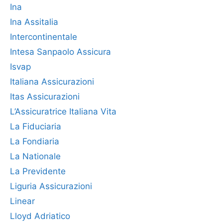
Ina
Ina Assitalia
Intercontinentale
Intesa Sanpaolo Assicura
Isvap
Italiana Assicurazioni
Itas Assicurazioni
L’Assicuratrice Italiana Vita
La Fiduciaria
La Fondiaria
La Nationale
La Previdente
Liguria Assicurazioni
Linear
Lloyd Adriatico