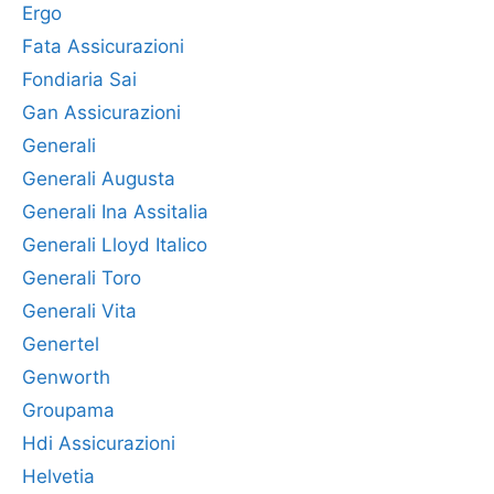
Ergo
Fata Assicurazioni
Fondiaria Sai
Gan Assicurazioni
Generali
Generali Augusta
Generali Ina Assitalia
Generali Lloyd Italico
Generali Toro
Generali Vita
Genertel
Genworth
Groupama
Hdi Assicurazioni
Helvetia