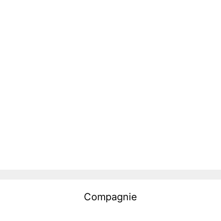
Compagnie