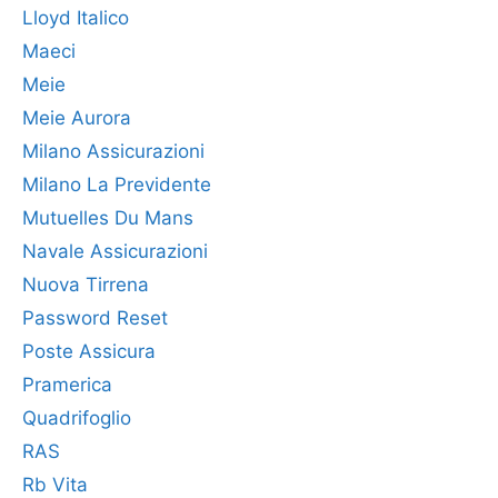
Lloyd Italico
Maeci
Meie
Meie Aurora
Milano Assicurazioni
Milano La Previdente
Mutuelles Du Mans
Navale Assicurazioni
Nuova Tirrena
Password Reset
Poste Assicura
Pramerica
Quadrifoglio
RAS
Rb Vita