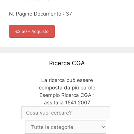
N. Pagine Documento : 37
€2.50 – Acquisto
Ricerca CGA
La ricerca può essere
composta da più parole
Esempio Ricerca CGA :
assitalia 1541 2007