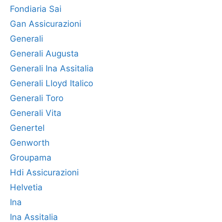
Fondiaria Sai
Gan Assicurazioni
Generali
Generali Augusta
Generali Ina Assitalia
Generali Lloyd Italico
Generali Toro
Generali Vita
Genertel
Genworth
Groupama
Hdi Assicurazioni
Helvetia
Ina
Ina Assitalia