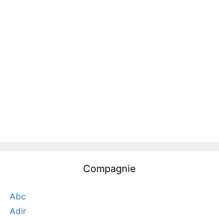
Compagnie
Abc
Adir