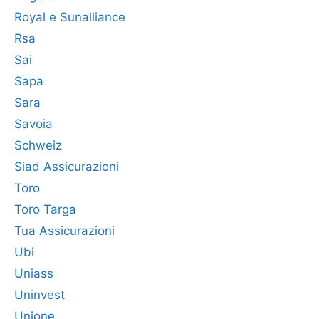
Royal e Sunalliance
Rsa
Sai
Sapa
Sara
Savoia
Schweiz
Siad Assicurazioni
Toro
Toro Targa
Tua Assicurazioni
Ubi
Uniass
Uninvest
Unione