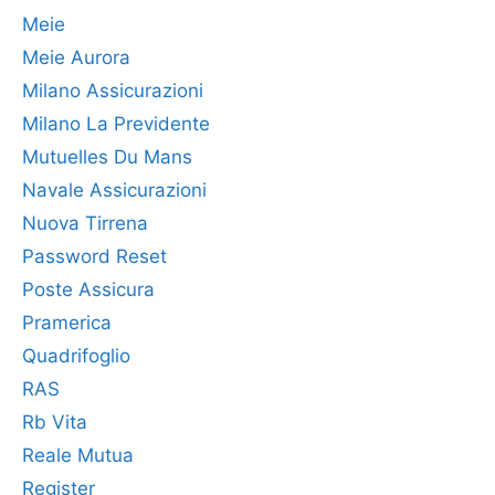
Meie
Meie Aurora
Milano Assicurazioni
Milano La Previdente
Mutuelles Du Mans
Navale Assicurazioni
Nuova Tirrena
Password Reset
Poste Assicura
Pramerica
Quadrifoglio
RAS
Rb Vita
Reale Mutua
Register