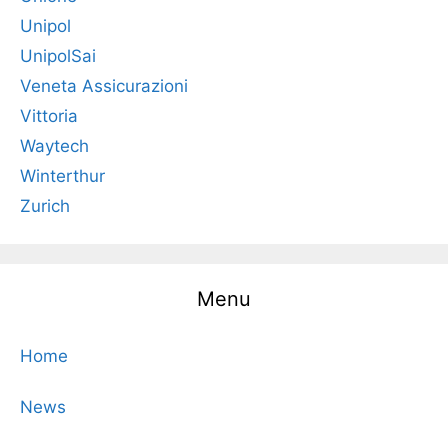
Unipol
UnipolSai
Veneta Assicurazioni
Vittoria
Waytech
Winterthur
Zurich
Menu
Home
News