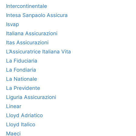
Intercontinentale
Intesa Sanpaolo Assicura
Isvap
Italiana Assicurazioni
Itas Assicurazioni
L’Assicuratrice Italiana Vita
La Fiduciaria
La Fondiaria
La Nationale
La Previdente
Liguria Assicurazioni
Linear
Lloyd Adriatico
Lloyd Italico
Maeci