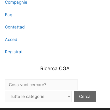
Compagnie
Faq
Contattaci
Accedi
Registrati
Ricerca CGA