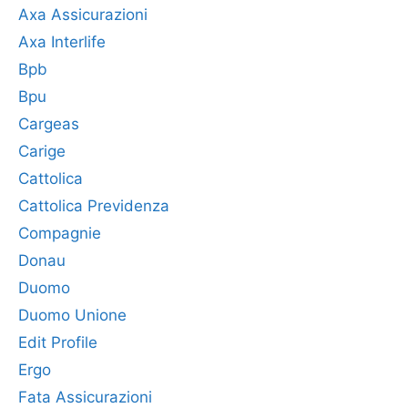
Axa Assicurazioni
Axa Interlife
Bpb
Bpu
Cargeas
Carige
Cattolica
Cattolica Previdenza
Compagnie
Donau
Duomo
Duomo Unione
Edit Profile
Ergo
Fata Assicurazioni