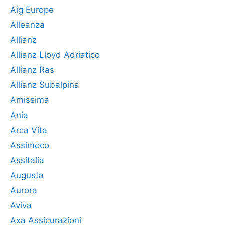
Aig Europe
Alleanza
Allianz
Allianz Lloyd Adriatico
Allianz Ras
Allianz Subalpina
Amissima
Ania
Arca Vita
Assimoco
Assitalia
Augusta
Aurora
Aviva
Axa Assicurazioni