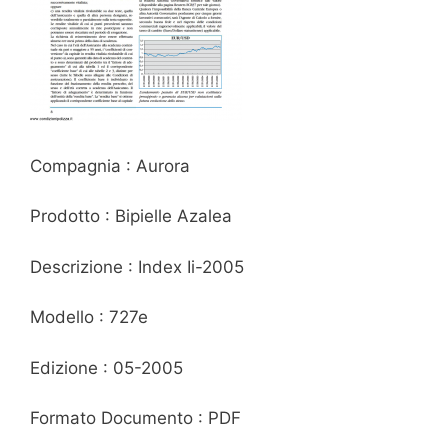
Compagnia : Aurora
Prodotto : Bipielle Azalea
Descrizione : Index Ii-2005
Modello : 727e
Edizione : 05-2005
Formato Documento : PDF