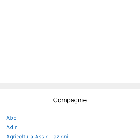
Compagnie
Abc
Adir
Agricoltura Assicurazioni