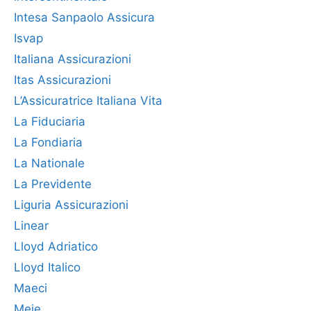
Intesa Sanpaolo Assicura
Isvap
Italiana Assicurazioni
Itas Assicurazioni
L’Assicuratrice Italiana Vita
La Fiduciaria
La Fondiaria
La Nationale
La Previdente
Liguria Assicurazioni
Linear
Lloyd Adriatico
Lloyd Italico
Maeci
Meie