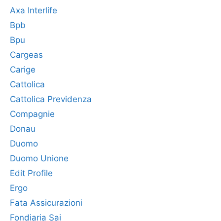
Axa Interlife
Bpb
Bpu
Cargeas
Carige
Cattolica
Cattolica Previdenza
Compagnie
Donau
Duomo
Duomo Unione
Edit Profile
Ergo
Fata Assicurazioni
Fondiaria Sai