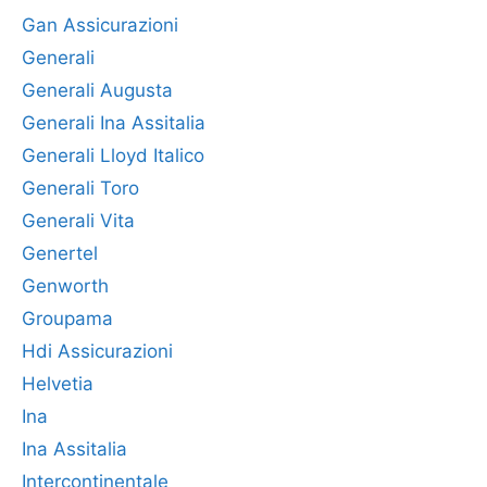
Gan Assicurazioni
Generali
Generali Augusta
Generali Ina Assitalia
Generali Lloyd Italico
Generali Toro
Generali Vita
Genertel
Genworth
Groupama
Hdi Assicurazioni
Helvetia
Ina
Ina Assitalia
Intercontinentale