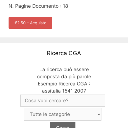
N. Pagine Documento : 18
€2.50 – Acquisto
Ricerca CGA
La ricerca può essere
composta da più parole
Esempio Ricerca CGA :
assitalia 1541 2007