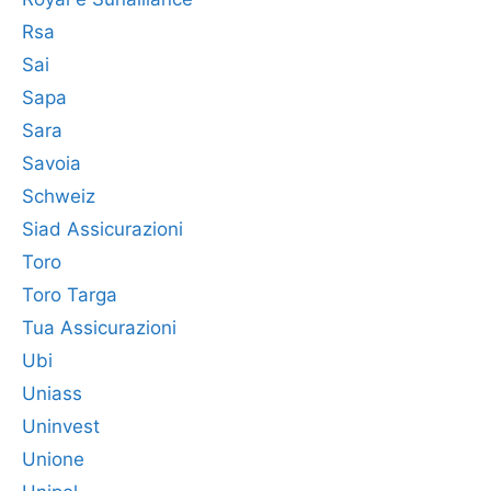
Rsa
Sai
Sapa
Sara
Savoia
Schweiz
Siad Assicurazioni
Toro
Toro Targa
Tua Assicurazioni
Ubi
Uniass
Uninvest
Unione