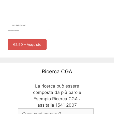
€2.50 – Acquisto
Ricerca CGA
La ricerca può essere
composta da più parole
Esempio Ricerca CGA :
assitalia 1541 2007