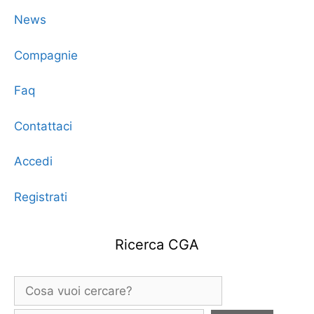
News
Compagnie
Faq
Contattaci
Accedi
Registrati
Ricerca CGA