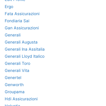
Ergo
Fata Assicurazioni
Fondiaria Sai
Gan Assicurazioni
Generali
Generali Augusta
Generali Ina Assitalia
Generali Lloyd Italico
Generali Toro
Generali Vita
Genertel
Genworth
Groupama
Hdi Assicurazioni
Helvetia