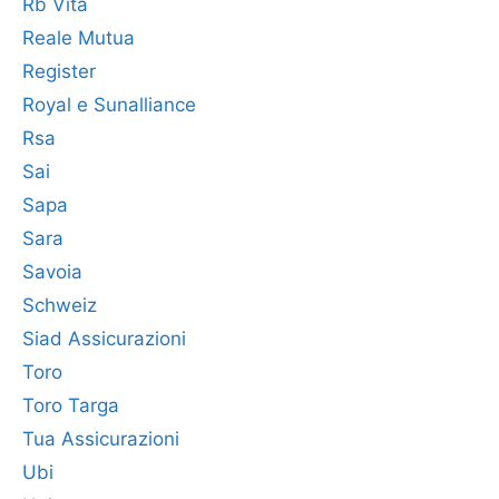
Rb Vita
Reale Mutua
Register
Royal e Sunalliance
Rsa
Sai
Sapa
Sara
Savoia
Schweiz
Siad Assicurazioni
Toro
Toro Targa
Tua Assicurazioni
Ubi