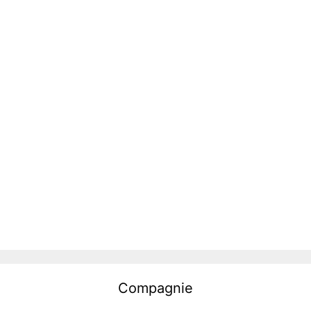
Compagnie