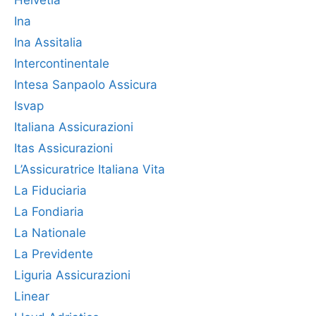
Ina
Ina Assitalia
Intercontinentale
Intesa Sanpaolo Assicura
Isvap
Italiana Assicurazioni
Itas Assicurazioni
L’Assicuratrice Italiana Vita
La Fiduciaria
La Fondiaria
La Nationale
La Previdente
Liguria Assicurazioni
Linear