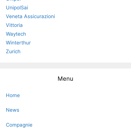
UnipolSai
Veneta Assicurazioni
Vittoria
Waytech
Winterthur
Zurich
Menu
Home
News
Compagnie