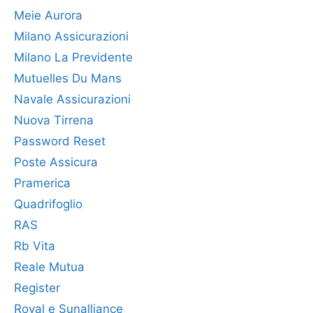
Meie Aurora
Milano Assicurazioni
Milano La Previdente
Mutuelles Du Mans
Navale Assicurazioni
Nuova Tirrena
Password Reset
Poste Assicura
Pramerica
Quadrifoglio
RAS
Rb Vita
Reale Mutua
Register
Royal e Sunalliance