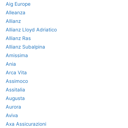
Aig Europe
Alleanza
Allianz
Allianz Lloyd Adriatico
Allianz Ras
Allianz Subalpina
Amissima
Ania
Arca Vita
Assimoco
Assitalia
Augusta
Aurora
Aviva
Axa Assicurazioni