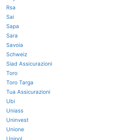
Rsa
Sai
Sapa
Sara
Savoia
Schweiz
Siad Assicurazioni
Toro
Toro Targa
Tua Assicurazioni
Ubi
Uniass
Uninvest
Unione
Unipol