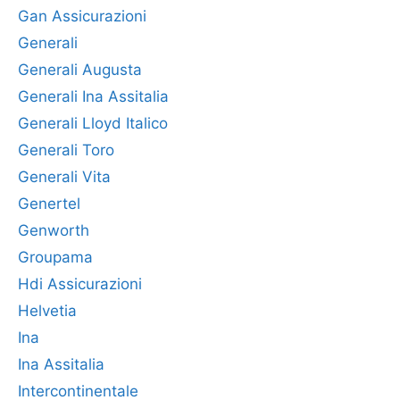
Gan Assicurazioni
Generali
Generali Augusta
Generali Ina Assitalia
Generali Lloyd Italico
Generali Toro
Generali Vita
Genertel
Genworth
Groupama
Hdi Assicurazioni
Helvetia
Ina
Ina Assitalia
Intercontinentale