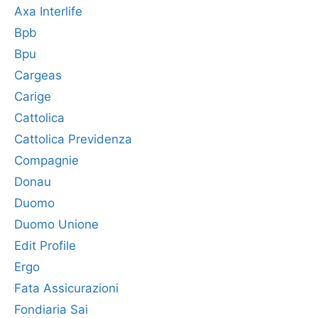
Axa Interlife
Bpb
Bpu
Cargeas
Carige
Cattolica
Cattolica Previdenza
Compagnie
Donau
Duomo
Duomo Unione
Edit Profile
Ergo
Fata Assicurazioni
Fondiaria Sai