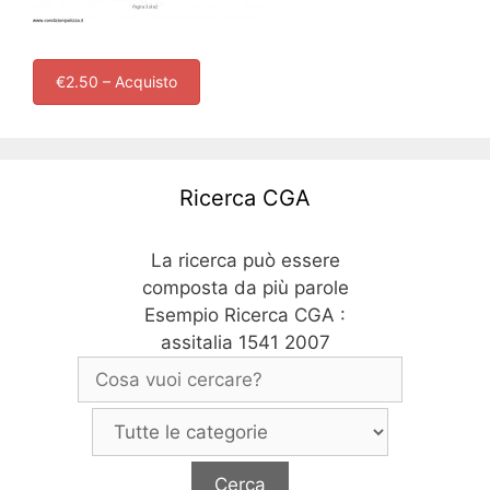
€2.50 – Acquisto
Ricerca CGA
La ricerca può essere
composta da più parole
Esempio Ricerca CGA :
assitalia 1541 2007