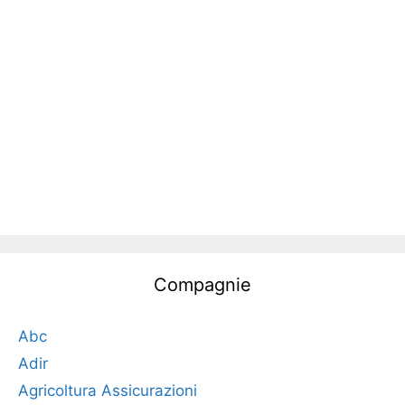
Compagnie
Abc
Adir
Agricoltura Assicurazioni