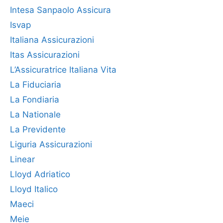
Intesa Sanpaolo Assicura
Isvap
Italiana Assicurazioni
Itas Assicurazioni
L’Assicuratrice Italiana Vita
La Fiduciaria
La Fondiaria
La Nationale
La Previdente
Liguria Assicurazioni
Linear
Lloyd Adriatico
Lloyd Italico
Maeci
Meie