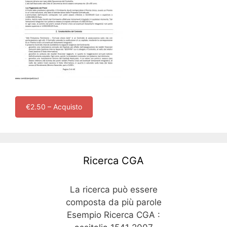
€2.50 – Acquisto
Ricerca CGA
La ricerca può essere
composta da più parole
Esempio Ricerca CGA :