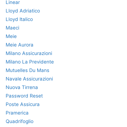
Linear
Lloyd Adriatico
Lloyd Italico
Maeci
Meie
Meie Aurora
Milano Assicurazioni
Milano La Previdente
Mutuelles Du Mans
Navale Assicurazioni
Nuova Tirrena
Password Reset
Poste Assicura
Pramerica
Quadrifoglio