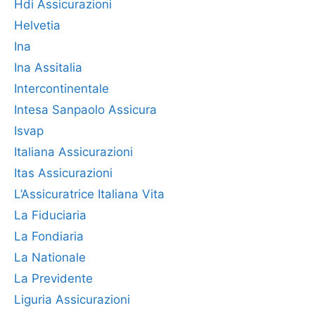
Hdi Assicurazioni
Helvetia
Ina
Ina Assitalia
Intercontinentale
Intesa Sanpaolo Assicura
Isvap
Italiana Assicurazioni
Itas Assicurazioni
L’Assicuratrice Italiana Vita
La Fiduciaria
La Fondiaria
La Nationale
La Previdente
Liguria Assicurazioni