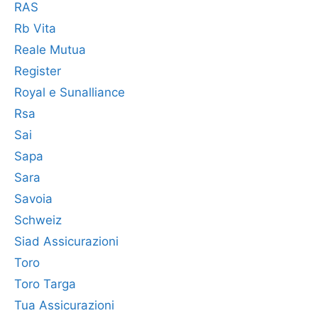
RAS
Rb Vita
Reale Mutua
Register
Royal e Sunalliance
Rsa
Sai
Sapa
Sara
Savoia
Schweiz
Siad Assicurazioni
Toro
Toro Targa
Tua Assicurazioni