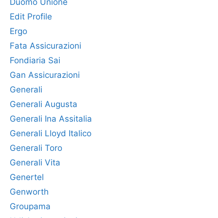
Duomo Unione
Edit Profile
Ergo
Fata Assicurazioni
Fondiaria Sai
Gan Assicurazioni
Generali
Generali Augusta
Generali Ina Assitalia
Generali Lloyd Italico
Generali Toro
Generali Vita
Genertel
Genworth
Groupama