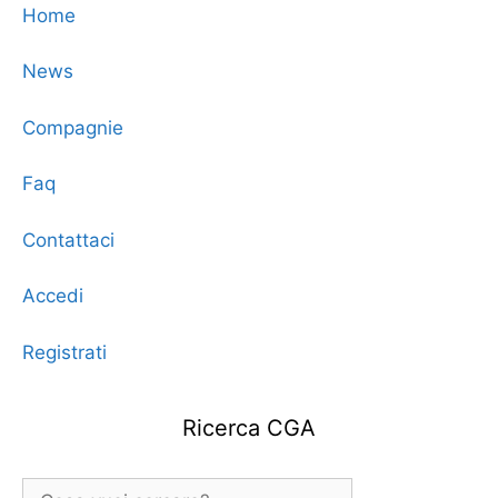
Home
News
Compagnie
Faq
Contattaci
Accedi
Registrati
Ricerca CGA