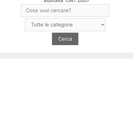
assitalia 1541 2007