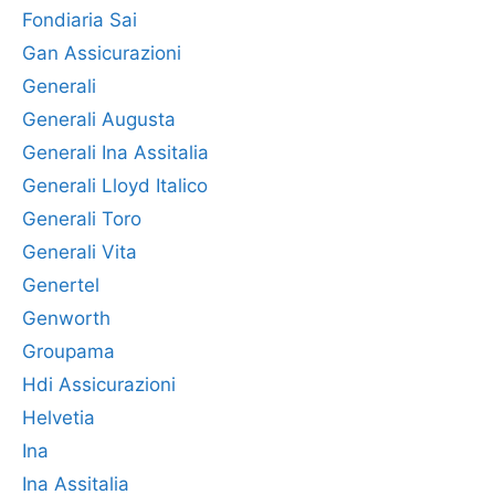
Fondiaria Sai
Gan Assicurazioni
Generali
Generali Augusta
Generali Ina Assitalia
Generali Lloyd Italico
Generali Toro
Generali Vita
Genertel
Genworth
Groupama
Hdi Assicurazioni
Helvetia
Ina
Ina Assitalia