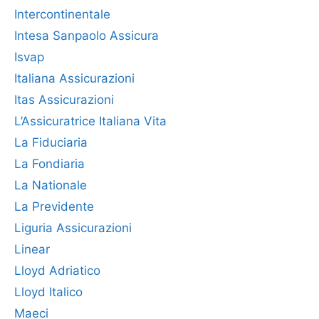
Intercontinentale
Intesa Sanpaolo Assicura
Isvap
Italiana Assicurazioni
Itas Assicurazioni
L’Assicuratrice Italiana Vita
La Fiduciaria
La Fondiaria
La Nationale
La Previdente
Liguria Assicurazioni
Linear
Lloyd Adriatico
Lloyd Italico
Maeci