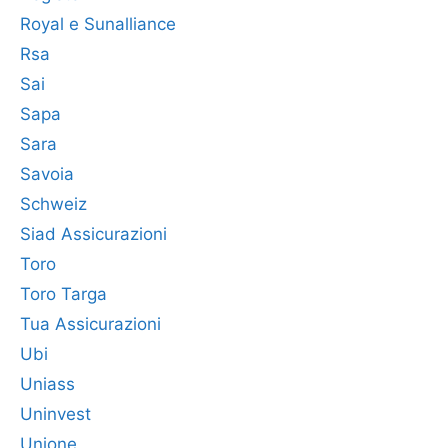
Royal e Sunalliance
Rsa
Sai
Sapa
Sara
Savoia
Schweiz
Siad Assicurazioni
Toro
Toro Targa
Tua Assicurazioni
Ubi
Uniass
Uninvest
Unione