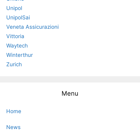
Unipol
UnipolSai
Veneta Assicurazioni
Vittoria
Waytech
Winterthur
Zurich
Menu
Home
News