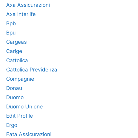
Axa Assicurazioni
Axa Interlife
Bpb
Bpu
Cargeas
Carige
Cattolica
Cattolica Previdenza
Compagnie
Donau
Duomo
Duomo Unione
Edit Profile
Ergo
Fata Assicurazioni