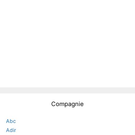
Compagnie
Abc
Adir