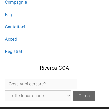
Compagnie
Faq
Contattaci
Accedi
Registrati
Ricerca CGA