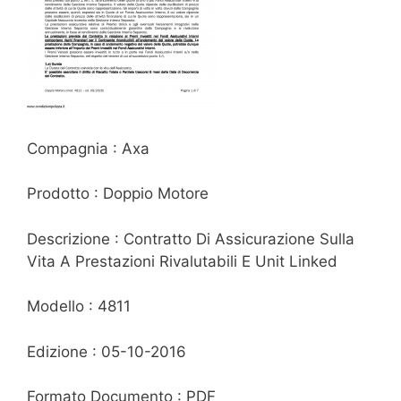
Compagnia : Axa
Prodotto : Doppio Motore
Descrizione : Contratto Di Assicurazione Sulla
Vita A Prestazioni Rivalutabili E Unit Linked
Modello : 4811
Edizione : 05-10-2016
Formato Documento : PDF