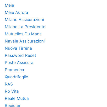
Meie
Meie Aurora
Milano Assicurazioni
Milano La Previdente
Mutuelles Du Mans
Navale Assicurazioni
Nuova Tirrena
Password Reset
Poste Assicura
Pramerica
Quadrifoglio
RAS
Rb Vita
Reale Mutua
Register