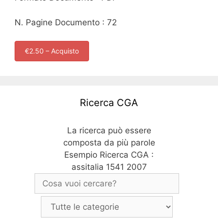
N. Pagine Documento : 72
€2.50 – Acquisto
Ricerca CGA
La ricerca può essere
composta da più parole
Esempio Ricerca CGA :
assitalia 1541 2007