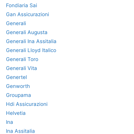
Fondiaria Sai
Gan Assicurazioni
Generali
Generali Augusta
Generali Ina Assitalia
Generali Lloyd Italico
Generali Toro
Generali Vita
Genertel
Genworth
Groupama
Hdi Assicurazioni
Helvetia
Ina
Ina Assitalia