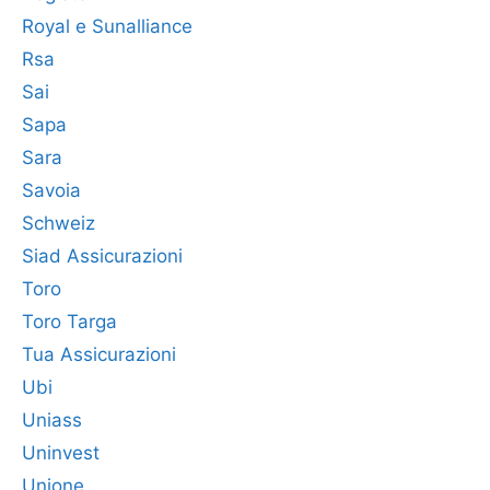
Royal e Sunalliance
Rsa
Sai
Sapa
Sara
Savoia
Schweiz
Siad Assicurazioni
Toro
Toro Targa
Tua Assicurazioni
Ubi
Uniass
Uninvest
Unione