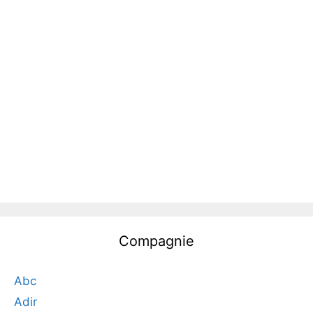
Compagnie
Abc
Adir