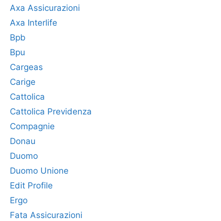
Axa Assicurazioni
Axa Interlife
Bpb
Bpu
Cargeas
Carige
Cattolica
Cattolica Previdenza
Compagnie
Donau
Duomo
Duomo Unione
Edit Profile
Ergo
Fata Assicurazioni