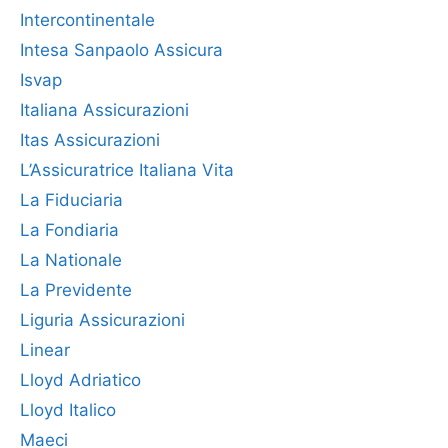
Intercontinentale
Intesa Sanpaolo Assicura
Isvap
Italiana Assicurazioni
Itas Assicurazioni
L’Assicuratrice Italiana Vita
La Fiduciaria
La Fondiaria
La Nationale
La Previdente
Liguria Assicurazioni
Linear
Lloyd Adriatico
Lloyd Italico
Maeci