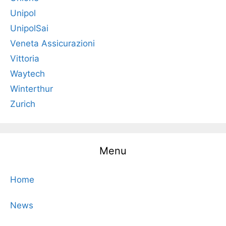
Unipol
UnipolSai
Veneta Assicurazioni
Vittoria
Waytech
Winterthur
Zurich
Menu
Home
News