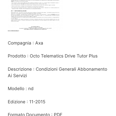
Compagnia : Axa
Prodotto : Octo Telematics Drive Tutor Plus
Descrizione : Condizioni Generali Abbonamento
Ai Servizi
Modello : nd
Edizione : 11-2015
Formato Documento : PDF