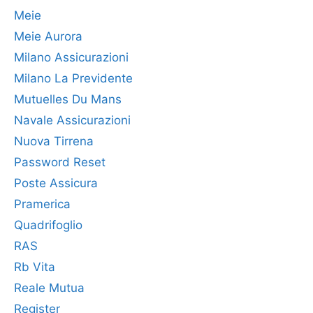
Meie
Meie Aurora
Milano Assicurazioni
Milano La Previdente
Mutuelles Du Mans
Navale Assicurazioni
Nuova Tirrena
Password Reset
Poste Assicura
Pramerica
Quadrifoglio
RAS
Rb Vita
Reale Mutua
Register