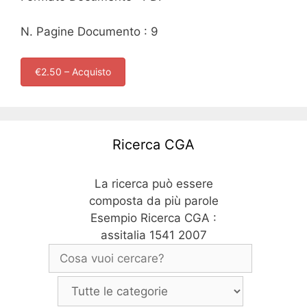
N. Pagine Documento : 9
€2.50 – Acquisto
Ricerca CGA
La ricerca può essere
composta da più parole
Esempio Ricerca CGA :
assitalia 1541 2007