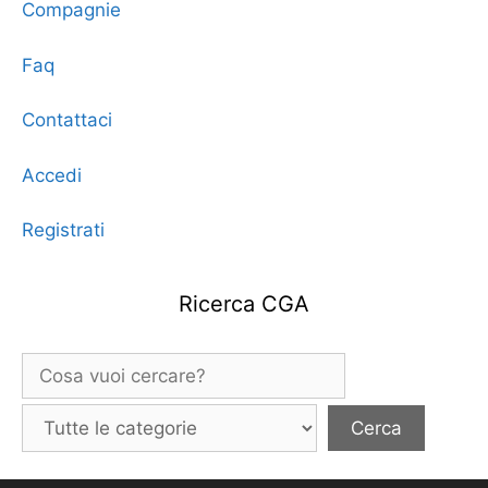
Compagnie
Faq
Contattaci
Accedi
Registrati
Ricerca CGA