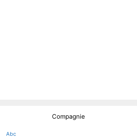
Compagnie
Abc