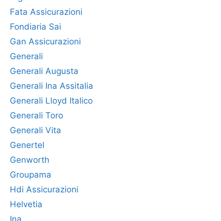
Fata Assicurazioni
Fondiaria Sai
Gan Assicurazioni
Generali
Generali Augusta
Generali Ina Assitalia
Generali Lloyd Italico
Generali Toro
Generali Vita
Genertel
Genworth
Groupama
Hdi Assicurazioni
Helvetia
Ina