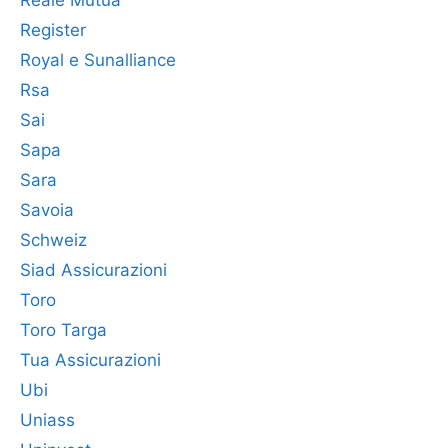
Reale Mutua
Register
Royal e Sunalliance
Rsa
Sai
Sapa
Sara
Savoia
Schweiz
Siad Assicurazioni
Toro
Toro Targa
Tua Assicurazioni
Ubi
Uniass