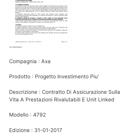
Compagnia : Axa
Prodotto : Progetto Investimento Piu’
Descrizione : Contratto Di Assicurazione Sulla
Vita A Prestazioni Rivalutabili E Unit Linked
Modello : 4792
Edizione : 31-01-2017