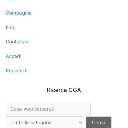
Compagnie
Faq
Contattaci
Accedi
Registrati
Ricerca CGA