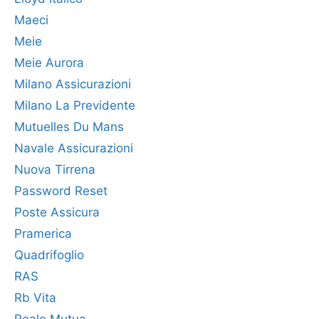
Maeci
Meie
Meie Aurora
Milano Assicurazioni
Milano La Previdente
Mutuelles Du Mans
Navale Assicurazioni
Nuova Tirrena
Password Reset
Poste Assicura
Pramerica
Quadrifoglio
RAS
Rb Vita