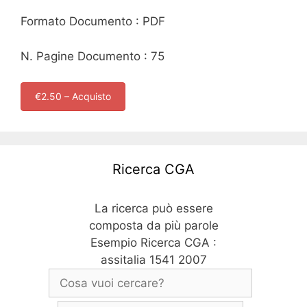
Formato Documento : PDF
N. Pagine Documento : 75
€2.50 – Acquisto
Ricerca CGA
La ricerca può essere
composta da più parole
Esempio Ricerca CGA :
assitalia 1541 2007