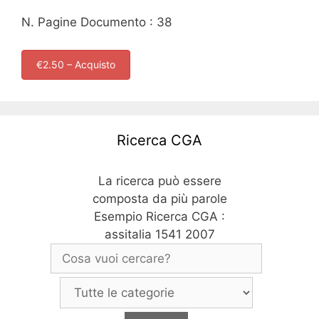
N. Pagine Documento : 38
€2.50 – Acquisto
Ricerca CGA
La ricerca può essere
composta da più parole
Esempio Ricerca CGA :
assitalia 1541 2007