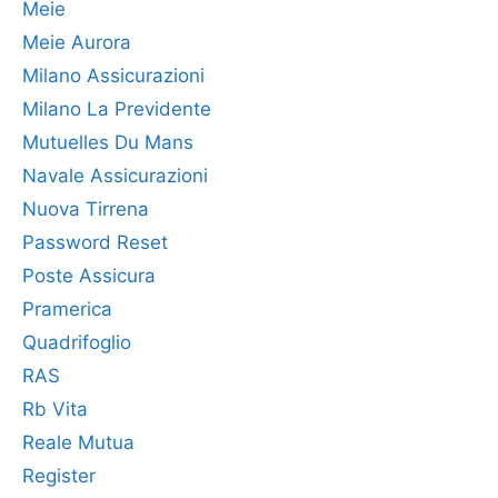
Meie
Meie Aurora
Milano Assicurazioni
Milano La Previdente
Mutuelles Du Mans
Navale Assicurazioni
Nuova Tirrena
Password Reset
Poste Assicura
Pramerica
Quadrifoglio
RAS
Rb Vita
Reale Mutua
Register