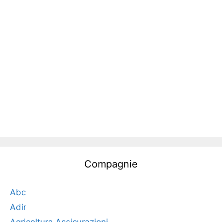
Compagnie
Abc
Adir
Agricoltura Assicurazioni