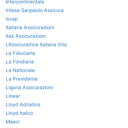
Intercontinentale
Intesa Sanpaolo Assicura
Isvap
Italiana Assicurazioni
Itas Assicurazioni
L’Assicuratrice Italiana Vita
La Fiduciaria
La Fondiaria
La Nationale
La Previdente
Liguria Assicurazioni
Linear
Lloyd Adriatico
Lloyd Italico
Maeci