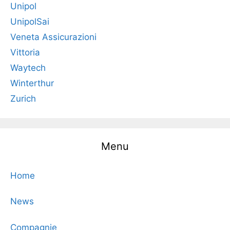
Unipol
UnipolSai
Veneta Assicurazioni
Vittoria
Waytech
Winterthur
Zurich
Menu
Home
News
Compagnie