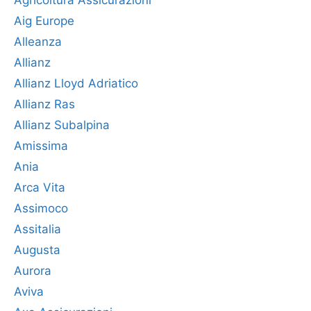
Aig Europe
Alleanza
Allianz
Allianz Lloyd Adriatico
Allianz Ras
Allianz Subalpina
Amissima
Ania
Arca Vita
Assimoco
Assitalia
Augusta
Aurora
Aviva