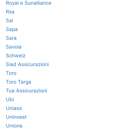
Royal e Sunalliance
Rsa
Sai
Sapa
Sara
Savoia
Schweiz
Siad Assicurazioni
Toro
Toro Targa
Tua Assicurazioni
Ubi
Uniass
Uninvest
Unione