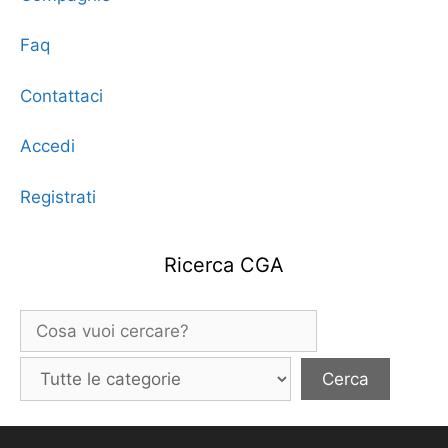
Faq
Contattaci
Accedi
Registrati
Ricerca CGA