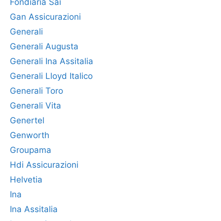
Fondiaria Sai
Gan Assicurazioni
Generali
Generali Augusta
Generali Ina Assitalia
Generali Lloyd Italico
Generali Toro
Generali Vita
Genertel
Genworth
Groupama
Hdi Assicurazioni
Helvetia
Ina
Ina Assitalia