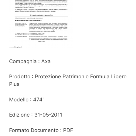
Compagnia : Axa
Prodotto : Protezione Patrimonio Formula Libero
Plus
Modello : 4741
Edizione : 31-05-2011
Formato Documento : PDF