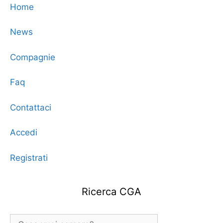
Home
News
Compagnie
Faq
Contattaci
Accedi
Registrati
Ricerca CGA