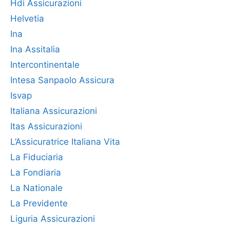
Hdi Assicurazioni
Helvetia
Ina
Ina Assitalia
Intercontinentale
Intesa Sanpaolo Assicura
Isvap
Italiana Assicurazioni
Itas Assicurazioni
L’Assicuratrice Italiana Vita
La Fiduciaria
La Fondiaria
La Nationale
La Previdente
Liguria Assicurazioni