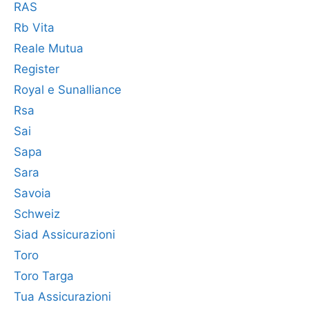
RAS
Rb Vita
Reale Mutua
Register
Royal e Sunalliance
Rsa
Sai
Sapa
Sara
Savoia
Schweiz
Siad Assicurazioni
Toro
Toro Targa
Tua Assicurazioni