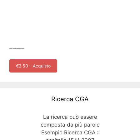
€2.50 – Acquisto
Ricerca CGA
La ricerca può essere
composta da più parole
Esempio Ricerca CGA :