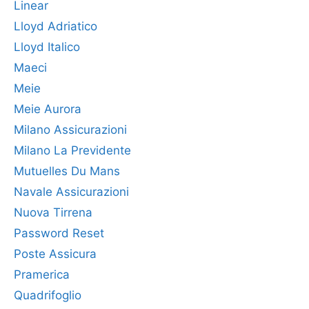
Linear
Lloyd Adriatico
Lloyd Italico
Maeci
Meie
Meie Aurora
Milano Assicurazioni
Milano La Previdente
Mutuelles Du Mans
Navale Assicurazioni
Nuova Tirrena
Password Reset
Poste Assicura
Pramerica
Quadrifoglio