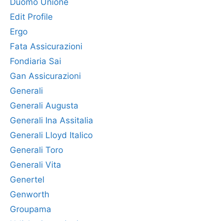
Duomo Unione
Edit Profile
Ergo
Fata Assicurazioni
Fondiaria Sai
Gan Assicurazioni
Generali
Generali Augusta
Generali Ina Assitalia
Generali Lloyd Italico
Generali Toro
Generali Vita
Genertel
Genworth
Groupama