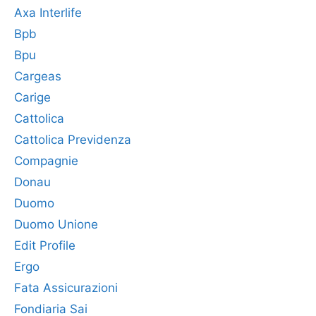
Axa Interlife
Bpb
Bpu
Cargeas
Carige
Cattolica
Cattolica Previdenza
Compagnie
Donau
Duomo
Duomo Unione
Edit Profile
Ergo
Fata Assicurazioni
Fondiaria Sai