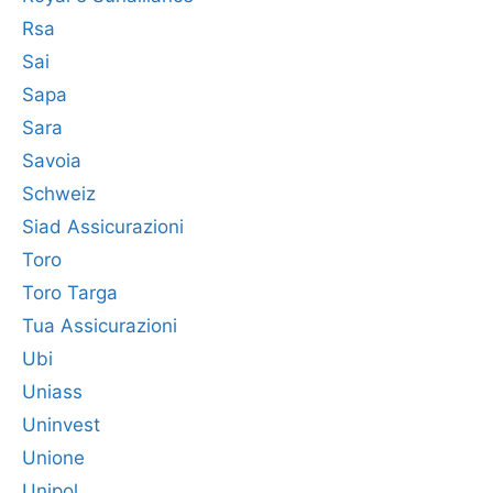
Rsa
Sai
Sapa
Sara
Savoia
Schweiz
Siad Assicurazioni
Toro
Toro Targa
Tua Assicurazioni
Ubi
Uniass
Uninvest
Unione
Unipol