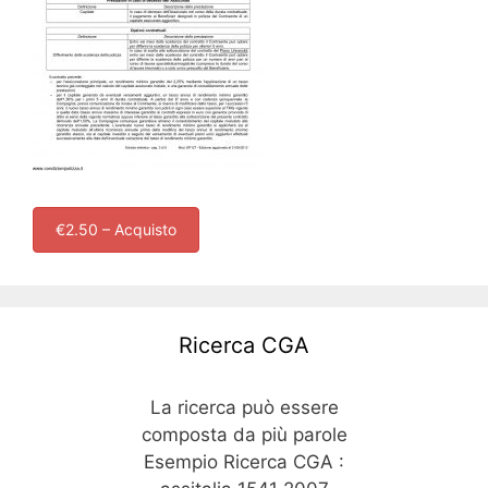
€2.50 – Acquisto
Ricerca CGA
La ricerca può essere
composta da più parole
Esempio Ricerca CGA :