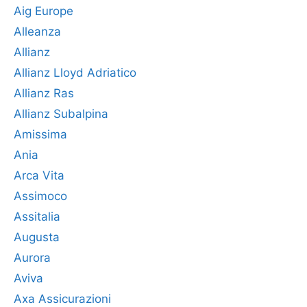
Aig Europe
Alleanza
Allianz
Allianz Lloyd Adriatico
Allianz Ras
Allianz Subalpina
Amissima
Ania
Arca Vita
Assimoco
Assitalia
Augusta
Aurora
Aviva
Axa Assicurazioni