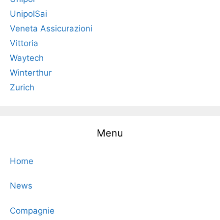
UnipolSai
Veneta Assicurazioni
Vittoria
Waytech
Winterthur
Zurich
Menu
Home
News
Compagnie