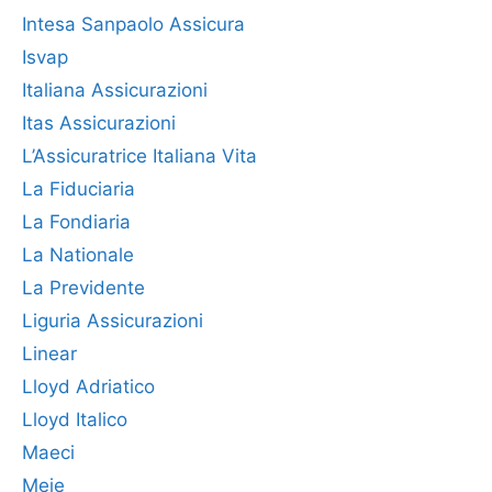
Intesa Sanpaolo Assicura
Isvap
Italiana Assicurazioni
Itas Assicurazioni
L’Assicuratrice Italiana Vita
La Fiduciaria
La Fondiaria
La Nationale
La Previdente
Liguria Assicurazioni
Linear
Lloyd Adriatico
Lloyd Italico
Maeci
Meie