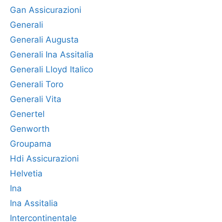
Gan Assicurazioni
Generali
Generali Augusta
Generali Ina Assitalia
Generali Lloyd Italico
Generali Toro
Generali Vita
Genertel
Genworth
Groupama
Hdi Assicurazioni
Helvetia
Ina
Ina Assitalia
Intercontinentale