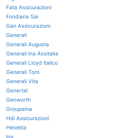
Fata Assicurazioni
Fondiaria Sai
Gan Assicurazioni
Generali
Generali Augusta
Generali Ina Assitalia
Generali Lloyd Italico
Generali Toro
Generali Vita
Genertel
Genworth
Groupama
Hdi Assicurazioni
Helvetia
Ina