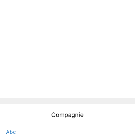
Compagnie
Abc