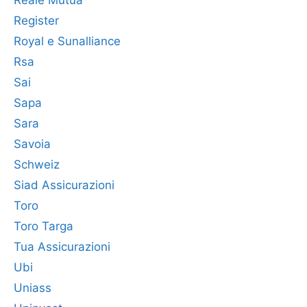
Reale Mutua
Register
Royal e Sunalliance
Rsa
Sai
Sapa
Sara
Savoia
Schweiz
Siad Assicurazioni
Toro
Toro Targa
Tua Assicurazioni
Ubi
Uniass