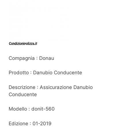
Compagnia : Donau
Prodotto : Danubio Conducente
Descrizione : Assicurazione Danubio
Conducente
Modello : donit-560
Edizione : 01-2019