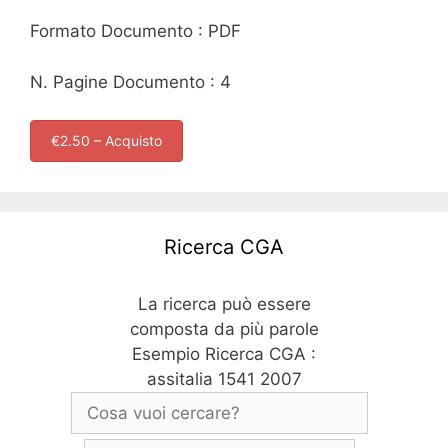
Formato Documento : PDF
N. Pagine Documento : 4
€2.50 – Acquisto
Ricerca CGA
La ricerca può essere
composta da più parole
Esempio Ricerca CGA :
assitalia 1541 2007