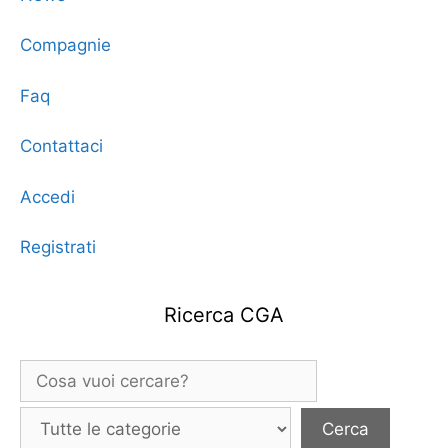
Compagnie
Faq
Contattaci
Accedi
Registrati
Ricerca CGA