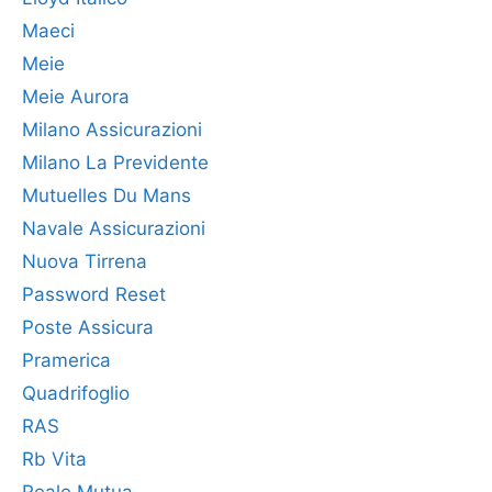
Maeci
Meie
Meie Aurora
Milano Assicurazioni
Milano La Previdente
Mutuelles Du Mans
Navale Assicurazioni
Nuova Tirrena
Password Reset
Poste Assicura
Pramerica
Quadrifoglio
RAS
Rb Vita