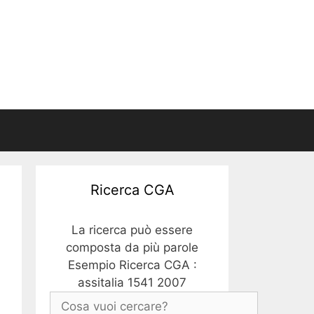
Ricerca CGA
La ricerca può essere
composta da più parole
Esempio Ricerca CGA :
assitalia 1541 2007