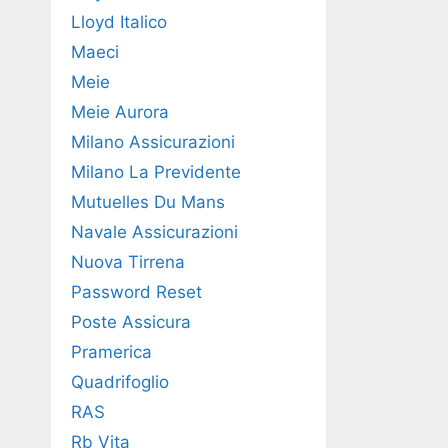
Lloyd Italico
Maeci
Meie
Meie Aurora
Milano Assicurazioni
Milano La Previdente
Mutuelles Du Mans
Navale Assicurazioni
Nuova Tirrena
Password Reset
Poste Assicura
Pramerica
Quadrifoglio
RAS
Rb Vita