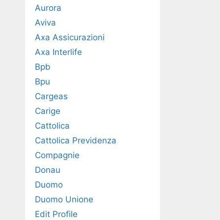
Aurora
Aviva
Axa Assicurazioni
Axa Interlife
Bpb
Bpu
Cargeas
Carige
Cattolica
Cattolica Previdenza
Compagnie
Donau
Duomo
Duomo Unione
Edit Profile