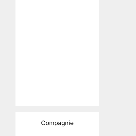
Compagnie