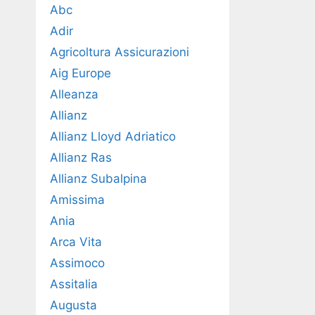
Abc
Adir
Agricoltura Assicurazioni
Aig Europe
Alleanza
Allianz
Allianz Lloyd Adriatico
Allianz Ras
Allianz Subalpina
Amissima
Ania
Arca Vita
Assimoco
Assitalia
Augusta