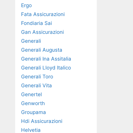
Ergo
Fata Assicurazioni
Fondiaria Sai
Gan Assicurazioni
Generali
Generali Augusta
Generali Ina Assitalia
Generali Lloyd Italico
Generali Toro
Generali Vita
Genertel
Genworth
Groupama
Hdi Assicurazioni
Helvetia