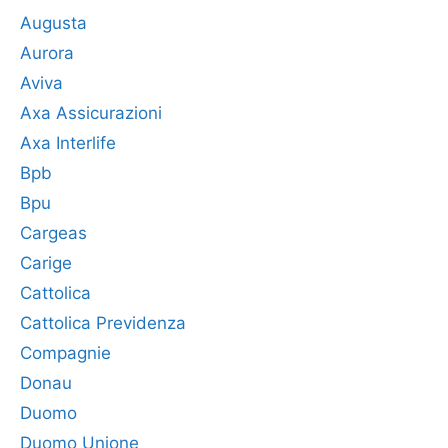
Augusta
Aurora
Aviva
Axa Assicurazioni
Axa Interlife
Bpb
Bpu
Cargeas
Carige
Cattolica
Cattolica Previdenza
Compagnie
Donau
Duomo
Duomo Unione