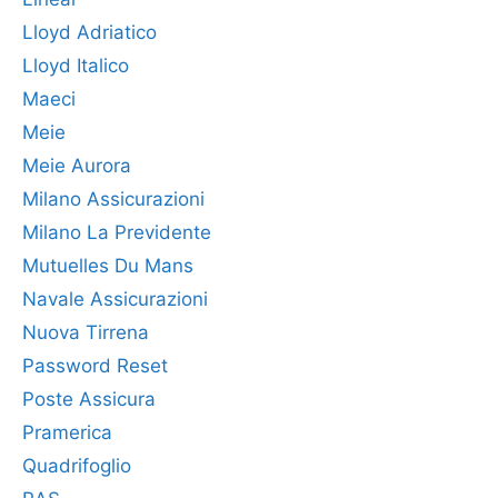
Lloyd Adriatico
Lloyd Italico
Maeci
Meie
Meie Aurora
Milano Assicurazioni
Milano La Previdente
Mutuelles Du Mans
Navale Assicurazioni
Nuova Tirrena
Password Reset
Poste Assicura
Pramerica
Quadrifoglio