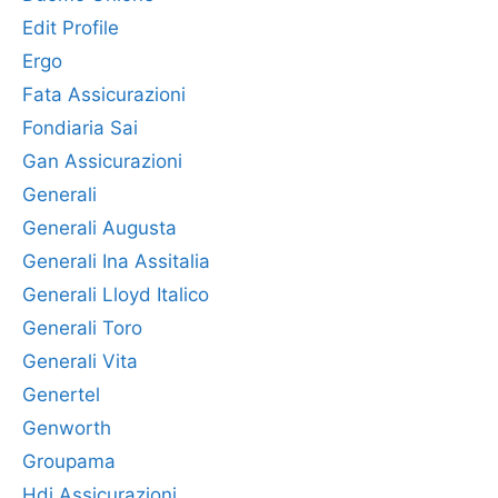
Edit Profile
Ergo
Fata Assicurazioni
Fondiaria Sai
Gan Assicurazioni
Generali
Generali Augusta
Generali Ina Assitalia
Generali Lloyd Italico
Generali Toro
Generali Vita
Genertel
Genworth
Groupama
Hdi Assicurazioni