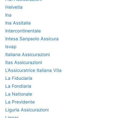
Helvetia
Ina
Ina Assitalia
Intercontinentale
Intesa Sanpaolo Assicura
Isvap
Italiana Assicurazioni
Itas Assicurazioni
L’Assicuratrice Italiana Vita
La Fiduciaria
La Fondiaria
La Nationale
La Previdente
Liguria Assicurazioni
Linear