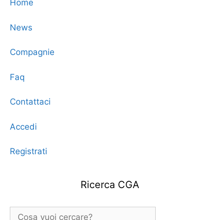
Home
News
Compagnie
Faq
Contattaci
Accedi
Registrati
Ricerca CGA