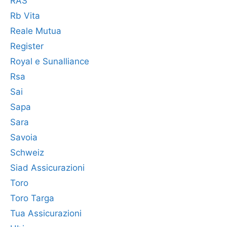
RAS
Rb Vita
Reale Mutua
Register
Royal e Sunalliance
Rsa
Sai
Sapa
Sara
Savoia
Schweiz
Siad Assicurazioni
Toro
Toro Targa
Tua Assicurazioni