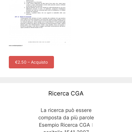
€2.50 – Acquisto
Ricerca CGA
La ricerca può essere
composta da più parole
Esempio Ricerca CGA :