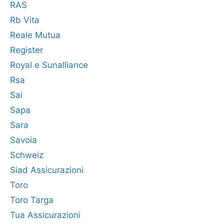
RAS
Rb Vita
Reale Mutua
Register
Royal e Sunalliance
Rsa
Sai
Sapa
Sara
Savoia
Schweiz
Siad Assicurazioni
Toro
Toro Targa
Tua Assicurazioni