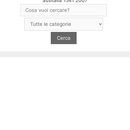
assitalia 1541 2007