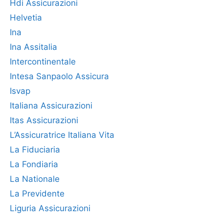
Hdi Assicurazioni
Helvetia
Ina
Ina Assitalia
Intercontinentale
Intesa Sanpaolo Assicura
Isvap
Italiana Assicurazioni
Itas Assicurazioni
L’Assicuratrice Italiana Vita
La Fiduciaria
La Fondiaria
La Nationale
La Previdente
Liguria Assicurazioni