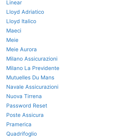
Linear
Lloyd Adriatico
Lloyd Italico
Maeci
Meie
Meie Aurora
Milano Assicurazioni
Milano La Previdente
Mutuelles Du Mans
Navale Assicurazioni
Nuova Tirrena
Password Reset
Poste Assicura
Pramerica
Quadrifoglio