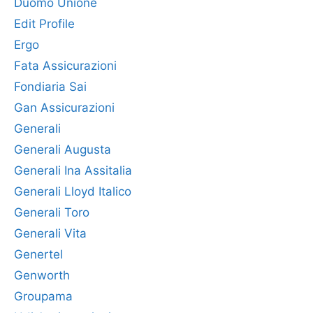
Duomo Unione
Edit Profile
Ergo
Fata Assicurazioni
Fondiaria Sai
Gan Assicurazioni
Generali
Generali Augusta
Generali Ina Assitalia
Generali Lloyd Italico
Generali Toro
Generali Vita
Genertel
Genworth
Groupama