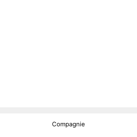
Compagnie