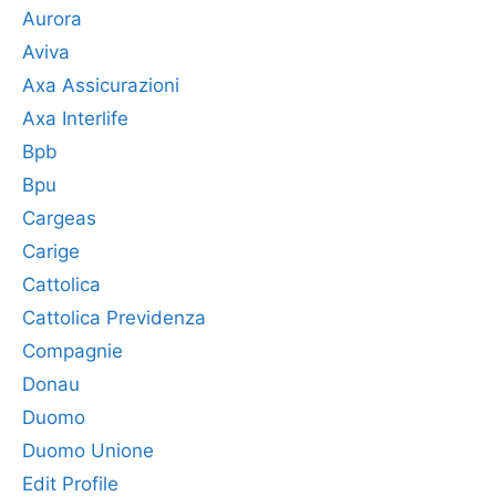
Aurora
Aviva
Axa Assicurazioni
Axa Interlife
Bpb
Bpu
Cargeas
Carige
Cattolica
Cattolica Previdenza
Compagnie
Donau
Duomo
Duomo Unione
Edit Profile