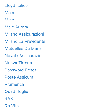
Lloyd Italico
Maeci
Meie
Meie Aurora
Milano Assicurazioni
Milano La Previdente
Mutuelles Du Mans
Navale Assicurazioni
Nuova Tirrena
Password Reset
Poste Assicura
Pramerica
Quadrifoglio
RAS
Rb Vita