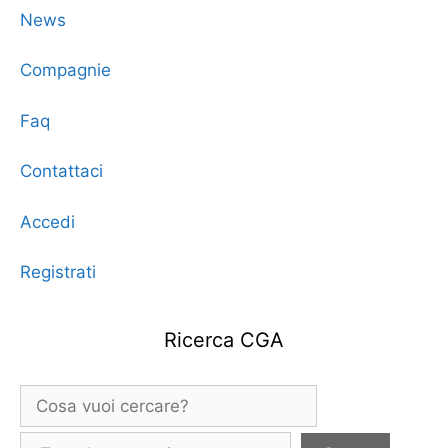
News
Compagnie
Faq
Contattaci
Accedi
Registrati
Ricerca CGA