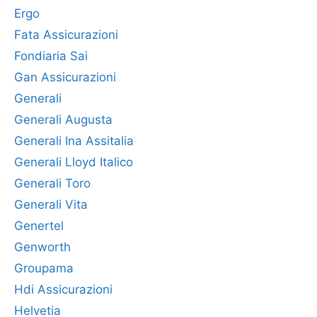
Ergo
Fata Assicurazioni
Fondiaria Sai
Gan Assicurazioni
Generali
Generali Augusta
Generali Ina Assitalia
Generali Lloyd Italico
Generali Toro
Generali Vita
Genertel
Genworth
Groupama
Hdi Assicurazioni
Helvetia