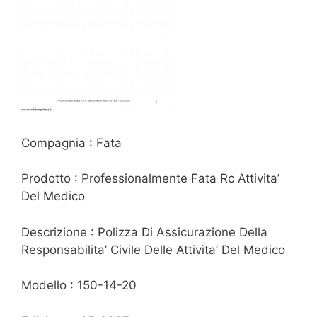
Compagnia : Fata
Prodotto : Professionalmente Fata Rc Attivita’
Del Medico
Descrizione : Polizza Di Assicurazione Della
Responsabilita’ Civile Delle Attivita’ Del Medico
Modello : 150-14-20