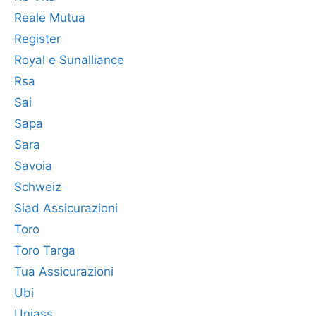
Reale Mutua
Register
Royal e Sunalliance
Rsa
Sai
Sapa
Sara
Savoia
Schweiz
Siad Assicurazioni
Toro
Toro Targa
Tua Assicurazioni
Ubi
Uniass