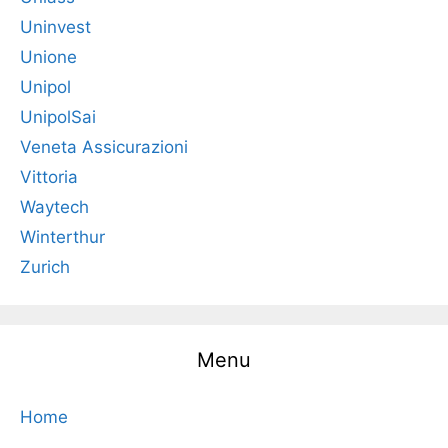
Uninvest
Unione
Unipol
UnipolSai
Veneta Assicurazioni
Vittoria
Waytech
Winterthur
Zurich
Menu
Home