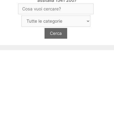
assitalia 1541 2007