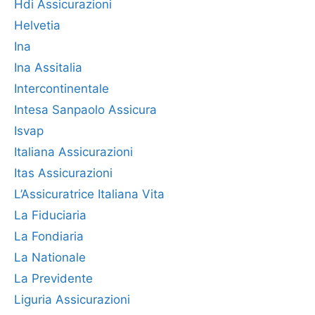
Hdi Assicurazioni
Helvetia
Ina
Ina Assitalia
Intercontinentale
Intesa Sanpaolo Assicura
Isvap
Italiana Assicurazioni
Itas Assicurazioni
L’Assicuratrice Italiana Vita
La Fiduciaria
La Fondiaria
La Nationale
La Previdente
Liguria Assicurazioni