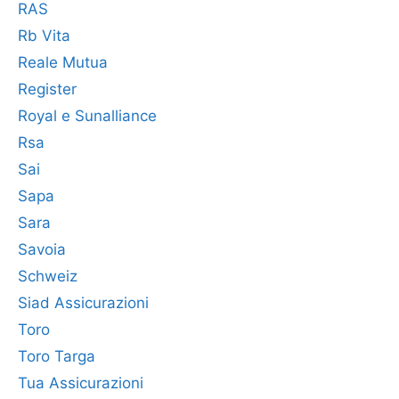
RAS
Rb Vita
Reale Mutua
Register
Royal e Sunalliance
Rsa
Sai
Sapa
Sara
Savoia
Schweiz
Siad Assicurazioni
Toro
Toro Targa
Tua Assicurazioni