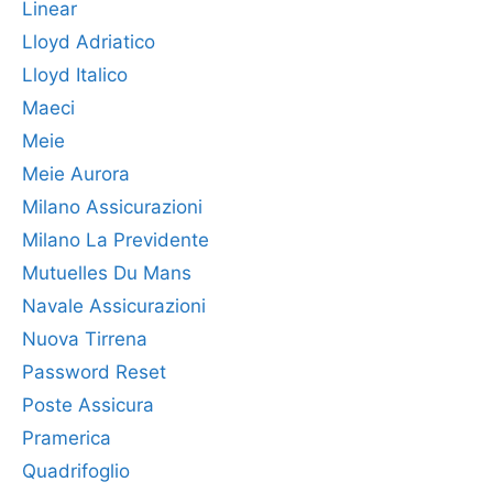
Linear
Lloyd Adriatico
Lloyd Italico
Maeci
Meie
Meie Aurora
Milano Assicurazioni
Milano La Previdente
Mutuelles Du Mans
Navale Assicurazioni
Nuova Tirrena
Password Reset
Poste Assicura
Pramerica
Quadrifoglio