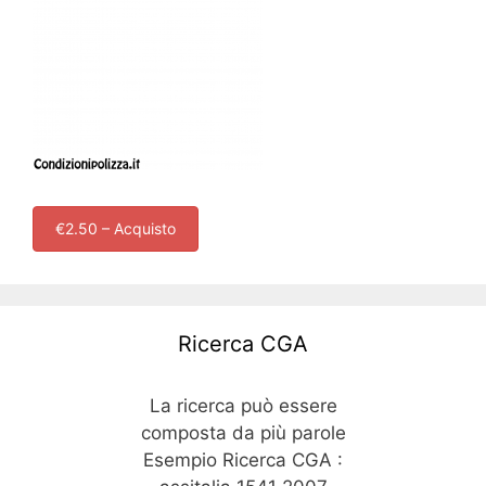
€2.50 – Acquisto
Ricerca CGA
La ricerca può essere
composta da più parole
Esempio Ricerca CGA :