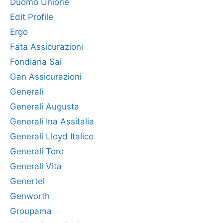
Duomo Unione
Edit Profile
Ergo
Fata Assicurazioni
Fondiaria Sai
Gan Assicurazioni
Generali
Generali Augusta
Generali Ina Assitalia
Generali Lloyd Italico
Generali Toro
Generali Vita
Genertel
Genworth
Groupama