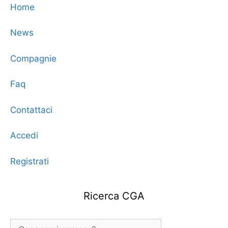
Home
News
Compagnie
Faq
Contattaci
Accedi
Registrati
Ricerca CGA