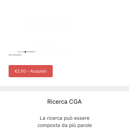
€2.50 – Acquisto
Ricerca CGA
La ricerca può essere
composta da più parole