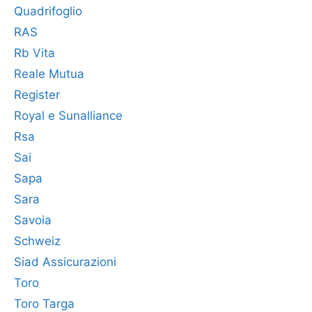
Quadrifoglio
RAS
Rb Vita
Reale Mutua
Register
Royal e Sunalliance
Rsa
Sai
Sapa
Sara
Savoia
Schweiz
Siad Assicurazioni
Toro
Toro Targa