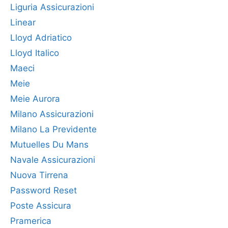
Liguria Assicurazioni
Linear
Lloyd Adriatico
Lloyd Italico
Maeci
Meie
Meie Aurora
Milano Assicurazioni
Milano La Previdente
Mutuelles Du Mans
Navale Assicurazioni
Nuova Tirrena
Password Reset
Poste Assicura
Pramerica