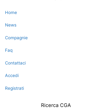
Home
News
Compagnie
Faq
Contattaci
Accedi
Registrati
Ricerca CGA