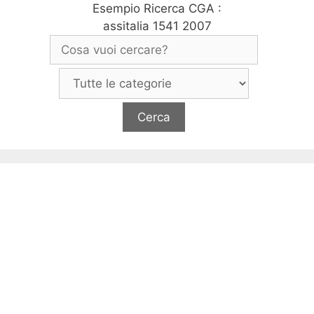
Esempio Ricerca CGA :
assitalia 1541 2007