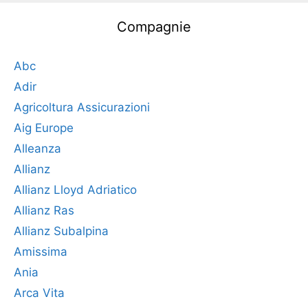
Compagnie
Abc
Adir
Agricoltura Assicurazioni
Aig Europe
Alleanza
Allianz
Allianz Lloyd Adriatico
Allianz Ras
Allianz Subalpina
Amissima
Ania
Arca Vita