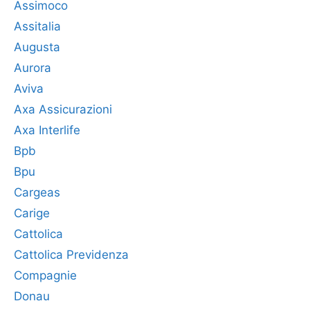
Assimoco
Assitalia
Augusta
Aurora
Aviva
Axa Assicurazioni
Axa Interlife
Bpb
Bpu
Cargeas
Carige
Cattolica
Cattolica Previdenza
Compagnie
Donau