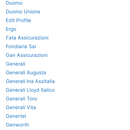
Duomo
Duomo Unione
Edit Profile
Ergo
Fata Assicurazioni
Fondiaria Sai
Gan Assicurazioni
Generali
Generali Augusta
Generali Ina Assitalia
Generali Lloyd Italico
Generali Toro
Generali Vita
Genertel
Genworth