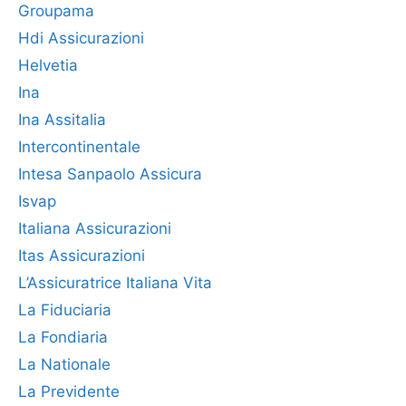
Groupama
Hdi Assicurazioni
Helvetia
Ina
Ina Assitalia
Intercontinentale
Intesa Sanpaolo Assicura
Isvap
Italiana Assicurazioni
Itas Assicurazioni
L’Assicuratrice Italiana Vita
La Fiduciaria
La Fondiaria
La Nationale
La Previdente