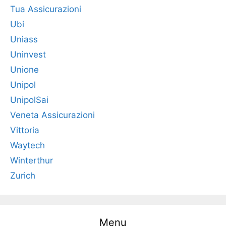
Tua Assicurazioni
Ubi
Uniass
Uninvest
Unione
Unipol
UnipolSai
Veneta Assicurazioni
Vittoria
Waytech
Winterthur
Zurich
Menu