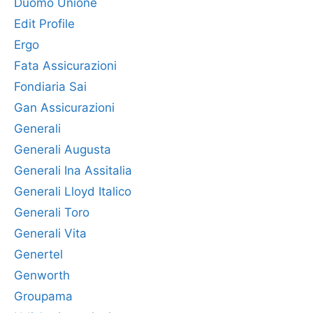
Duomo Unione
Edit Profile
Ergo
Fata Assicurazioni
Fondiaria Sai
Gan Assicurazioni
Generali
Generali Augusta
Generali Ina Assitalia
Generali Lloyd Italico
Generali Toro
Generali Vita
Genertel
Genworth
Groupama