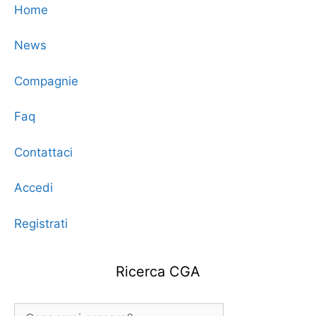
Home
News
Compagnie
Faq
Contattaci
Accedi
Registrati
Ricerca CGA