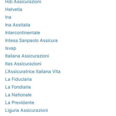
Hdi Assicurazioni
Helvetia
Ina
Ina Assitalia
Intercontinentale
Intesa Sanpaolo Assicura
Isvap
Italiana Assicurazioni
Itas Assicurazioni
L’Assicuratrice Italiana Vita
La Fiduciaria
La Fondiaria
La Nationale
La Previdente
Liguria Assicurazioni