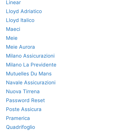
Linear
Lloyd Adriatico
Lloyd Italico
Maeci
Meie
Meie Aurora
Milano Assicurazioni
Milano La Previdente
Mutuelles Du Mans
Navale Assicurazioni
Nuova Tirrena
Password Reset
Poste Assicura
Pramerica
Quadrifoglio