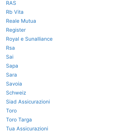
RAS
Rb Vita
Reale Mutua
Register
Royal e Sunalliance
Rsa
Sai
Sapa
Sara
Savoia
Schweiz
Siad Assicurazioni
Toro
Toro Targa
Tua Assicurazioni