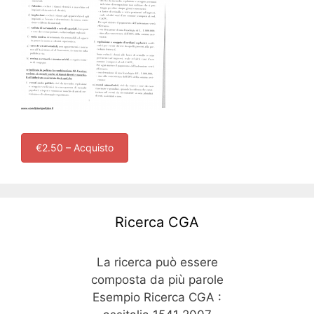
€2.50 – Acquisto
Ricerca CGA
La ricerca può essere
composta da più parole
Esempio Ricerca CGA :