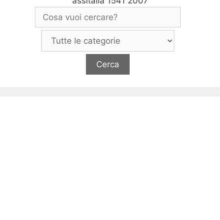
assitalia 1541 2007