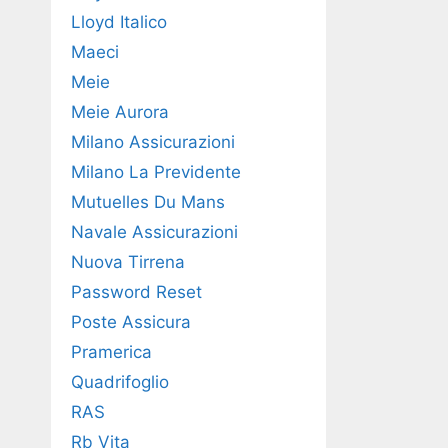
Lloyd Italico
Maeci
Meie
Meie Aurora
Milano Assicurazioni
Milano La Previdente
Mutuelles Du Mans
Navale Assicurazioni
Nuova Tirrena
Password Reset
Poste Assicura
Pramerica
Quadrifoglio
RAS
Rb Vita