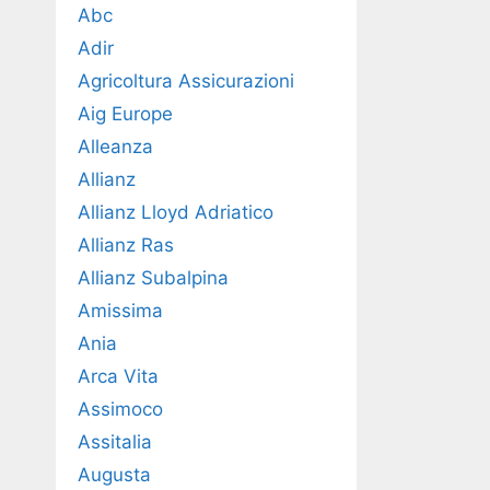
Abc
Adir
Agricoltura Assicurazioni
Aig Europe
Alleanza
Allianz
Allianz Lloyd Adriatico
Allianz Ras
Allianz Subalpina
Amissima
Ania
Arca Vita
Assimoco
Assitalia
Augusta