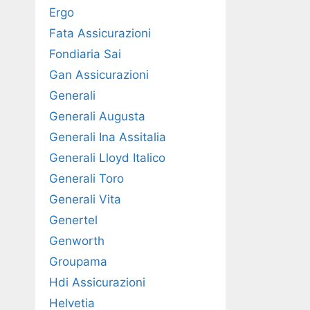
Ergo
Fata Assicurazioni
Fondiaria Sai
Gan Assicurazioni
Generali
Generali Augusta
Generali Ina Assitalia
Generali Lloyd Italico
Generali Toro
Generali Vita
Genertel
Genworth
Groupama
Hdi Assicurazioni
Helvetia