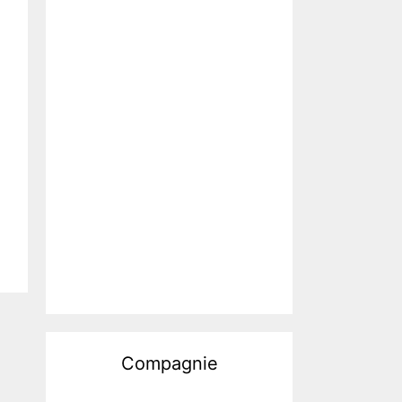
Compagnie