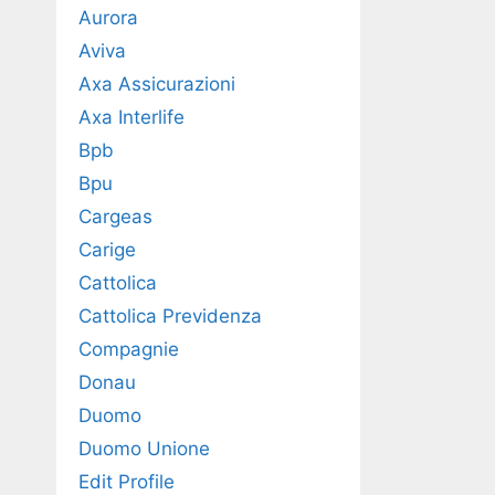
Aurora
Aviva
Axa Assicurazioni
Axa Interlife
Bpb
Bpu
Cargeas
Carige
Cattolica
Cattolica Previdenza
Compagnie
Donau
Duomo
Duomo Unione
Edit Profile