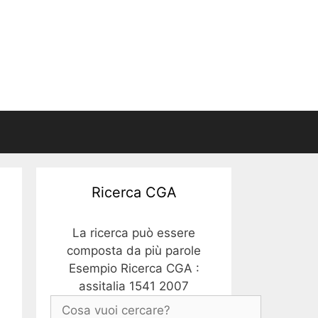
Ricerca CGA
La ricerca può essere
composta da più parole
Esempio Ricerca CGA :
assitalia 1541 2007