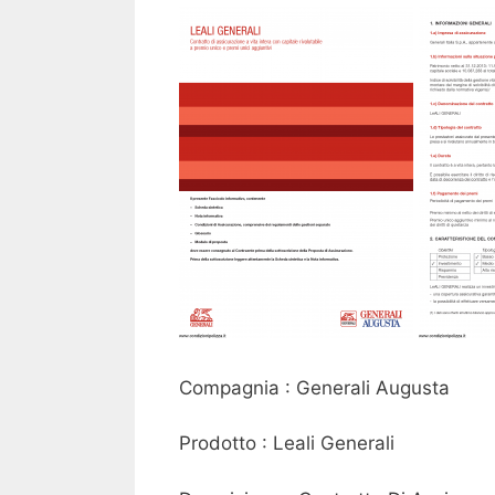
Compagnia : Generali Augusta
Prodotto : Leali Generali