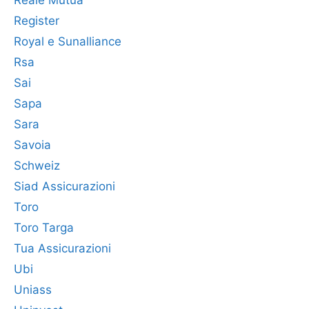
Reale Mutua
Register
Royal e Sunalliance
Rsa
Sai
Sapa
Sara
Savoia
Schweiz
Siad Assicurazioni
Toro
Toro Targa
Tua Assicurazioni
Ubi
Uniass