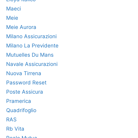
Maeci
Meie
Meie Aurora
Milano Assicurazioni
Milano La Previdente
Mutuelles Du Mans
Navale Assicurazioni
Nuova Tirrena
Password Reset
Poste Assicura
Pramerica
Quadrifoglio
RAS
Rb Vita