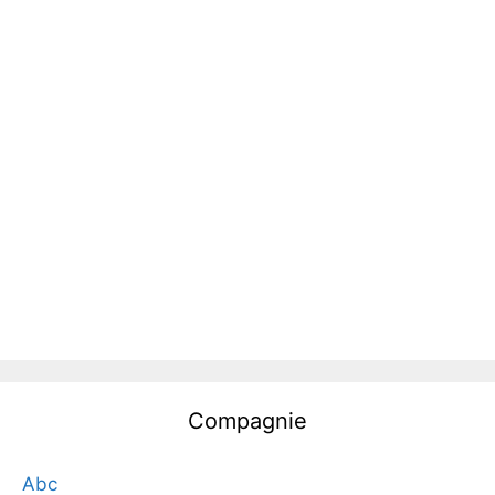
Compagnie
Abc