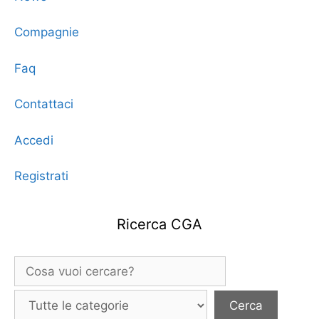
Compagnie
Faq
Contattaci
Accedi
Registrati
Ricerca CGA