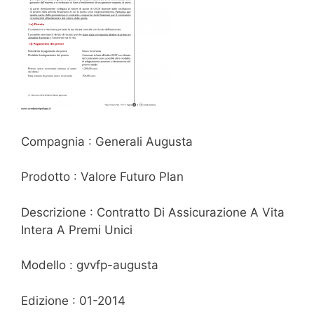
Compagnia : Generali Augusta
Prodotto : Valore Futuro Plan
Descrizione : Contratto Di Assicurazione A Vita
Intera A Premi Unici
Modello : gvvfp-augusta
Edizione : 01-2014