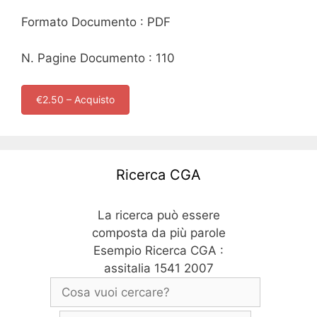
Formato Documento : PDF
N. Pagine Documento : 110
€2.50 – Acquisto
Ricerca CGA
La ricerca può essere
composta da più parole
Esempio Ricerca CGA :
assitalia 1541 2007