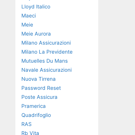
Lloyd Italico
Maeci
Meie
Meie Aurora
Milano Assicurazioni
Milano La Previdente
Mutuelles Du Mans
Navale Assicurazioni
Nuova Tirrena
Password Reset
Poste Assicura
Pramerica
Quadrifoglio
RAS
Rb Vita