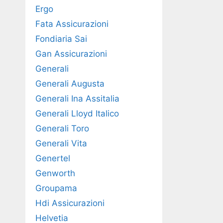
Ergo
Fata Assicurazioni
Fondiaria Sai
Gan Assicurazioni
Generali
Generali Augusta
Generali Ina Assitalia
Generali Lloyd Italico
Generali Toro
Generali Vita
Genertel
Genworth
Groupama
Hdi Assicurazioni
Helvetia