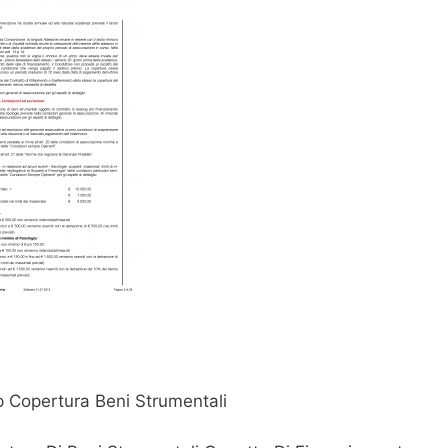
 Copertura Beni Strumentali