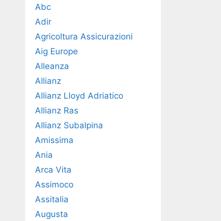
Abc
Adir
Agricoltura Assicurazioni
Aig Europe
Alleanza
Allianz
Allianz Lloyd Adriatico
Allianz Ras
Allianz Subalpina
Amissima
Ania
Arca Vita
Assimoco
Assitalia
Augusta