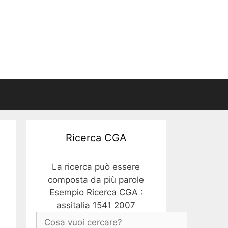
Ricerca CGA
La ricerca può essere
composta da più parole
Esempio Ricerca CGA :
assitalia 1541 2007