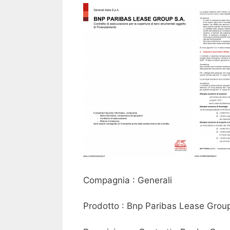
Compagnia : Generali
Prodotto : Bnp Paribas Lease Group