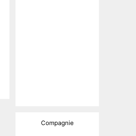
Compagnie