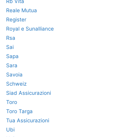
Rb Vita
Reale Mutua
Register
Royal e Sunalliance
Rsa
Sai
Sapa
Sara
Savoia
Schweiz
Siad Assicurazioni
Toro
Toro Targa
Tua Assicurazioni
Ubi