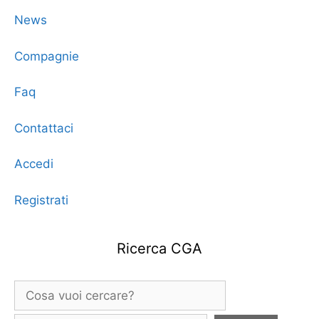
News
Compagnie
Faq
Contattaci
Accedi
Registrati
Ricerca CGA