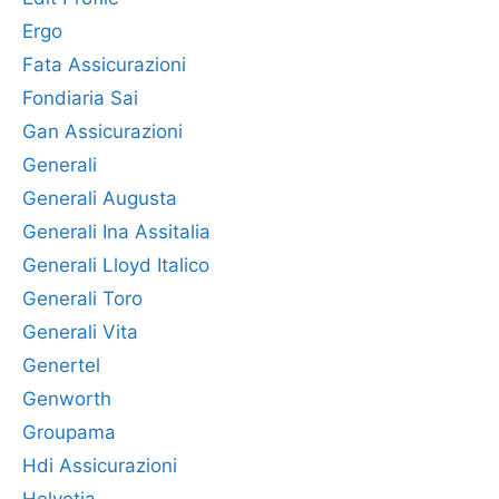
Ergo
Fata Assicurazioni
Fondiaria Sai
Gan Assicurazioni
Generali
Generali Augusta
Generali Ina Assitalia
Generali Lloyd Italico
Generali Toro
Generali Vita
Genertel
Genworth
Groupama
Hdi Assicurazioni
Helvetia