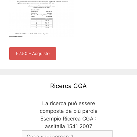
€2.50 – Acquisto
Ricerca CGA
La ricerca può essere
composta da più parole
Esempio Ricerca CGA :
assitalia 1541 2007