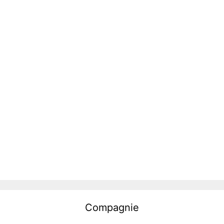
Compagnie