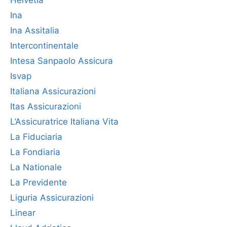
Ina
Ina Assitalia
Intercontinentale
Intesa Sanpaolo Assicura
Isvap
Italiana Assicurazioni
Itas Assicurazioni
L’Assicuratrice Italiana Vita
La Fiduciaria
La Fondiaria
La Nationale
La Previdente
Liguria Assicurazioni
Linear