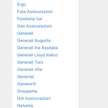
Ergo
Fata Assicurazioni
Fondiaria Sai
Gan Assicurazioni
Generali
Generali Augusta
Generali Ina Assitalia
Generali Lloyd Italico
Generali Toro
Generali Vita
Genertel
Genworth
Groupama
Hdi Assicurazioni
Helvetia