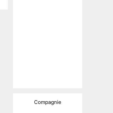
Compagnie