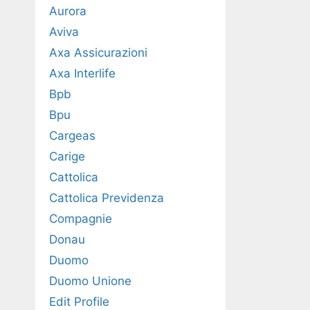
Aurora
Aviva
Axa Assicurazioni
Axa Interlife
Bpb
Bpu
Cargeas
Carige
Cattolica
Cattolica Previdenza
Compagnie
Donau
Duomo
Duomo Unione
Edit Profile