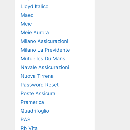
Lloyd Italico
Maeci
Meie
Meie Aurora
Milano Assicurazioni
Milano La Previdente
Mutuelles Du Mans
Navale Assicurazioni
Nuova Tirrena
Password Reset
Poste Assicura
Pramerica
Quadrifoglio
RAS
Rb Vita