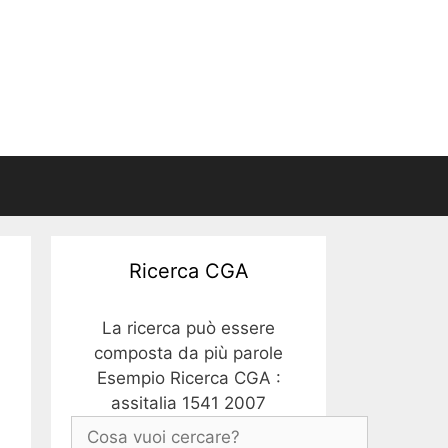
Ricerca CGA
La ricerca può essere
composta da più parole
Esempio Ricerca CGA :
assitalia 1541 2007