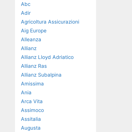
Abc
Adir
Agricoltura Assicurazioni
Aig Europe
Alleanza
Allianz
Allianz Lloyd Adriatico
Allianz Ras
Allianz Subalpina
Amissima
Ania
Arca Vita
Assimoco
Assitalia
Augusta